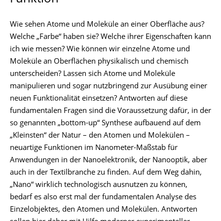
Wie sehen Atome und Moleküle an einer Oberfläche aus?
Welche „Farbe“ haben sie? Welche ihrer Eigenschaften kann
ich wie messen? Wie können wir einzelne Atome und
Moleküle an Oberflächen physikalisch und chemisch
unterscheiden? Lassen sich Atome und Moleküle
manipulieren und sogar nutzbringend zur Ausübung einer
neuen Funktionalität einsetzen? Antworten auf diese
fundamentalen Fragen sind die Voraussetzung dafür, in der
so genannten „bottom-up“ Synthese aufbauend auf dem
„Kleinsten“ der Natur – den Atomen und Molekülen –
neuartige Funktionen im Nanometer-Maßstab für
Anwendungen in der Nanoelektronik, der Nanooptik, aber
auch in der Textilbranche zu finden. Auf dem Weg dahin,
„Nano“ wirklich technologisch ausnutzen zu können,
bedarf es also erst mal der fundamentalen Analyse des
Einzelobjektes, den Atomen und Molekülen. Antworten