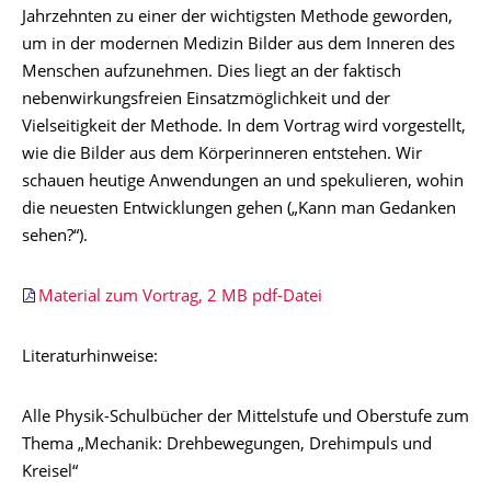
Jahrzehnten zu einer der wichtigsten Methode geworden,
um in der modernen Medizin Bilder aus dem Inneren des
Menschen aufzunehmen. Dies liegt an der faktisch
nebenwirkungsfreien Einsatzmöglichkeit und der
Vielseitigkeit der Methode. In dem Vortrag wird vorgestellt,
wie die Bilder aus dem Körperinneren entstehen. Wir
schauen heutige Anwendungen an und spekulieren, wohin
die neuesten Entwicklungen gehen („Kann man Gedanken
sehen?“).
Material zum Vortrag, 2 MB pdf-Datei
Literaturhinweise:
Alle Physik-Schulbücher der Mittelstufe und Oberstufe zum
Thema „Mechanik: Drehbewegungen, Drehimpuls und
Kreisel“