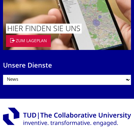
HIER FINDEN SIE UNS
ZUM LAGEPLAN
Unsere Dienste