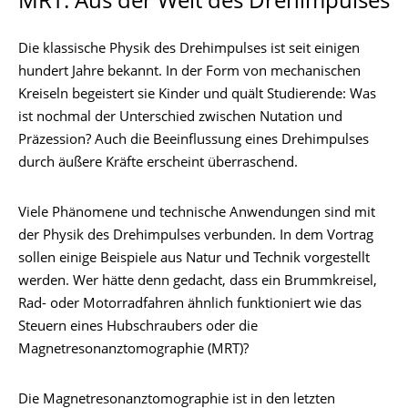
MRT: Aus der Welt des Drehimpulses
Die klassische Physik des Drehimpulses ist seit einigen
hundert Jahre bekannt. In der Form von mechanischen
Kreiseln begeistert sie Kinder und quält Studierende: Was
ist nochmal der Unterschied zwischen Nutation und
Präzession? Auch die Beeinflussung eines Drehimpulses
durch äußere Kräfte erscheint überraschend.
Viele Phänomene und technische Anwendungen sind mit
der Physik des Drehimpulses verbunden. In dem Vortrag
sollen einige Beispiele aus Natur und Technik vorgestellt
werden. Wer hätte denn gedacht, dass ein Brummkreisel,
Rad- oder Motorradfahren ähnlich funktioniert wie das
Steuern eines Hubschraubers oder die
Magnetresonanztomographie (MRT)?
Die Magnetresonanztomographie ist in den letzten