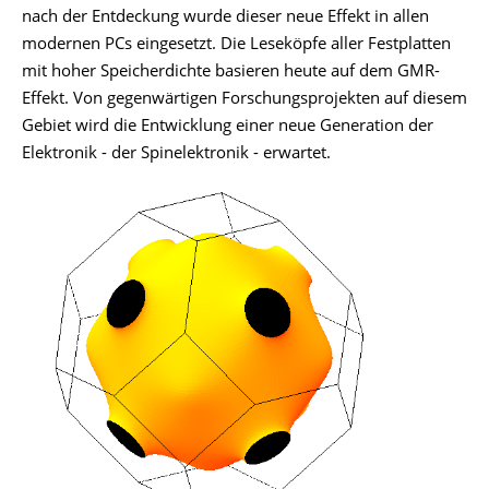
nach der Entdeckung wurde dieser neue Effekt in allen
modernen PCs eingesetzt. Die Leseköpfe aller Festplatten
mit hoher Speicherdichte basieren heute auf dem GMR-
Effekt. Von gegenwärtigen Forschungsprojekten auf diesem
Gebiet wird die Entwicklung einer neue Generation der
Elektronik - der Spinelektronik - erwartet.