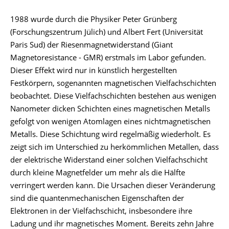
1988 wurde durch die Physiker Peter Grünberg
(Forschungszentrum Jülich) und Albert Fert (Universität
Paris Sud) der Riesenmagnetwiderstand (Giant
Magnetoresistance - GMR) erstmals im Labor gefunden.
Dieser Effekt wird nur in künstlich hergestellten
Festkörpern, sogenannten magnetischen Vielfachschichten
beobachtet. Diese Vielfachschichten bestehen aus wenigen
Nanometer dicken Schichten eines magnetischen Metalls
gefolgt von wenigen Atomlagen eines nichtmagnetischen
Metalls. Diese Schichtung wird regelmäßig wiederholt. Es
zeigt sich im Unterschied zu herkömmlichen Metallen, dass
der elektrische Widerstand einer solchen Vielfachschicht
durch kleine Magnetfelder um mehr als die Hälfte
verringert werden kann. Die Ursachen dieser Veränderung
sind die quantenmechanischen Eigenschaften der
Elektronen in der Vielfachschicht, insbesondere ihre
Ladung und ihr magnetisches Moment. Bereits zehn Jahre