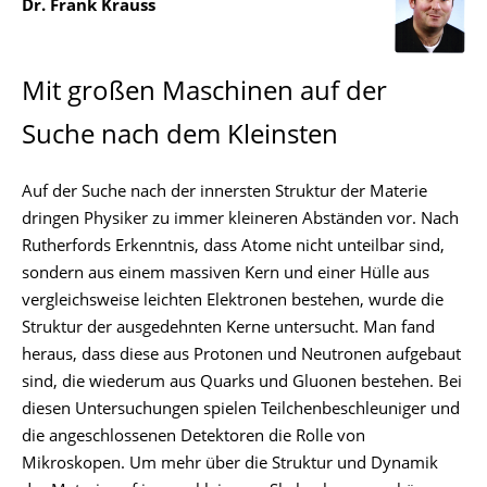
Dr. Frank Krauss
Mit großen Maschinen auf der
Suche nach dem Kleinsten
Auf der Suche nach der innersten Struktur der Materie
dringen Physiker zu immer kleineren Abständen vor. Nach
Rutherfords Erkenntnis, dass Atome nicht unteilbar sind,
sondern aus einem massiven Kern und einer Hülle aus
vergleichsweise leichten Elektronen bestehen, wurde die
Struktur der ausgedehnten Kerne untersucht. Man fand
heraus, dass diese aus Protonen und Neutronen aufgebaut
sind, die wiederum aus Quarks und Gluonen bestehen. Bei
diesen Untersuchungen spielen Teilchenbeschleuniger und
die angeschlossenen Detektoren die Rolle von
Mikroskopen. Um mehr über die Struktur und Dynamik