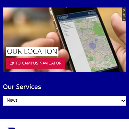
© placit
OUR LOCATION
TO CAMPUS NAVIGATOR
Our Services