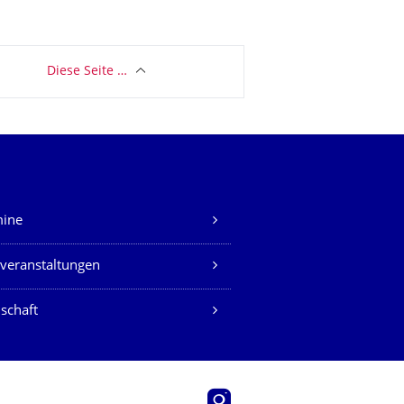
Diese Seite …
mine
veranstaltungen
schaft
Instagram