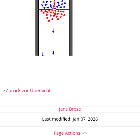
Zurück zur Übersicht
About this page
Jens Brose
Last modified: Jan 07, 2026
Page Actions