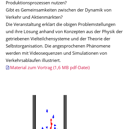
Produktionsprozessen nutzen?
Gibt es Gemeinsamkeiten zwischen der Dynamik von
Verkehr und Aktienmärkten?
Die Veranstaltung erklärt die obigen Problemstellungen
und ihre Lösung anhand von Konzepten aus der Physik der
getriebenen Vielteilchensysteme und der Theorie der
Selbstorganisation. Die angesprochenen Phänomene
werden mit Videosequenzen und Simulationen von
Verkehrsabläufen illustriert.
Material zum Vortrag (1,6 MB pdf-Datei)