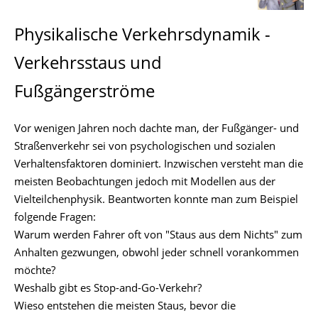
Physikalische Verkehrsdynamik -
Verkehrsstaus und
Fußgängerströme
Vor wenigen Jahren noch dachte man, der Fußgänger- und
Straßenverkehr sei von psychologischen und sozialen
Verhaltensfaktoren dominiert. Inzwischen versteht man die
meisten Beobachtungen jedoch mit Modellen aus der
Vielteilchenphysik. Beantworten konnte man zum Beispiel
folgende Fragen:
Warum werden Fahrer oft von "Staus aus dem Nichts" zum
Anhalten gezwungen, obwohl jeder schnell vorankommen
möchte?
Weshalb gibt es Stop-and-Go-Verkehr?
Wieso entstehen die meisten Staus, bevor die