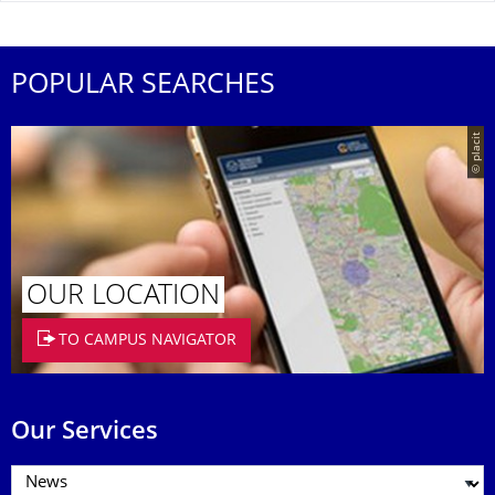
POPULAR SEARCHES
© placit
OUR LOCATION
TO CAMPUS NAVIGATOR
Our Services