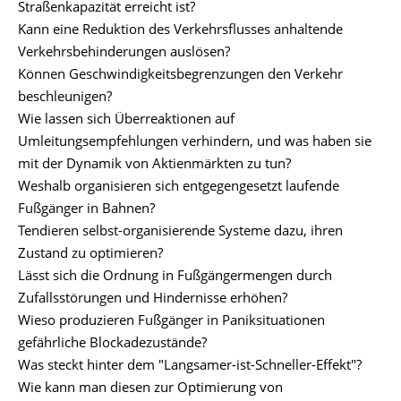
Straßenkapazität erreicht ist?
Kann eine Reduktion des Verkehrsflusses anhaltende
Verkehrsbehinderungen auslösen?
Können Geschwindigkeitsbegrenzungen den Verkehr
beschleunigen?
Wie lassen sich Überreaktionen auf
Umleitungsempfehlungen verhindern, und was haben sie
mit der Dynamik von Aktienmärkten zu tun?
Weshalb organisieren sich entgegengesetzt laufende
Fußgänger in Bahnen?
Tendieren selbst-organisierende Systeme dazu, ihren
Zustand zu optimieren?
Lässt sich die Ordnung in Fußgängermengen durch
Zufallsstörungen und Hindernisse erhöhen?
Wieso produzieren Fußgänger in Paniksituationen
gefährliche Blockadezustände?
Was steckt hinter dem "Langsamer-ist-Schneller-Effekt"?
Wie kann man diesen zur Optimierung von