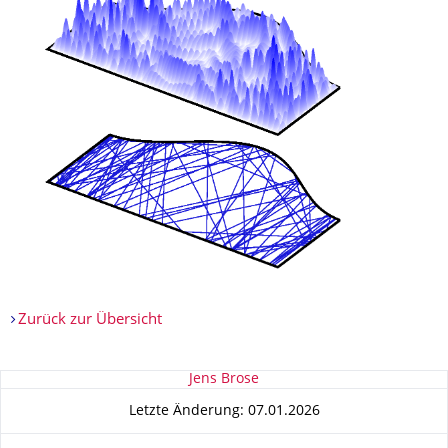
Zurück zur Übersicht
Zu dieser Seite
Jens Brose
Letzte Änderung: 07.01.2026