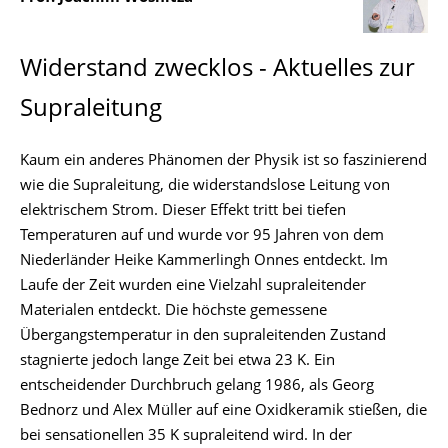
Widerstand zwecklos - Aktuelles zur
Supraleitung
Kaum ein anderes Phänomen der Physik ist so faszinierend
wie die Supraleitung, die widerstandslose Leitung von
elektrischem Strom. Dieser Effekt tritt bei tiefen
Temperaturen auf und wurde vor 95 Jahren von dem
Niederländer Heike Kammerlingh Onnes entdeckt. Im
Laufe der Zeit wurden eine Vielzahl supraleitender
Materialen entdeckt. Die höchste gemessene
Übergangstemperatur in den supraleitenden Zustand
stagnierte jedoch lange Zeit bei etwa 23 K. Ein
entscheidender Durchbruch gelang 1986, als Georg
Bednorz und Alex Müller auf eine Oxidkeramik stießen, die
bei sensationellen 35 K supraleitend wird. In der