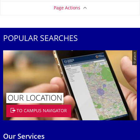
Page Actions
POPULAR SEARCHES
© placit
OUR LOCATION
TO CAMPUS NAVIGATOR
Our Services