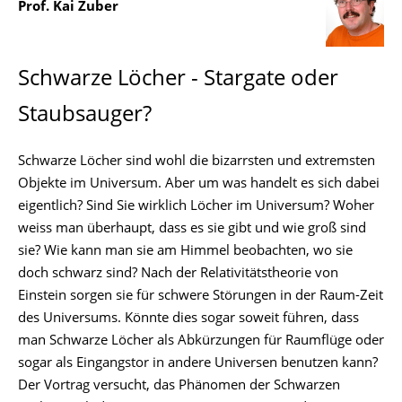
Prof. Kai Zuber
Schwarze Löcher - Stargate oder
Staubsauger?
Schwarze Löcher sind wohl die bizarrsten und extremsten
Objekte im Universum. Aber um was handelt es sich dabei
eigentlich? Sind Sie wirklich Löcher im Universum? Woher
weiss man überhaupt, dass es sie gibt und wie groß sind
sie? Wie kann man sie am Himmel beobachten, wo sie
doch schwarz sind? Nach der Relativitätstheorie von
Einstein sorgen sie für schwere Störungen in der Raum-Zeit
des Universums. Könnte dies sogar soweit führen, dass
man Schwarze Löcher als Abkürzungen für Raumflüge oder
sogar als Eingangstor in andere Universen benutzen kann?
Der Vortrag versucht, das Phänomen der Schwarzen