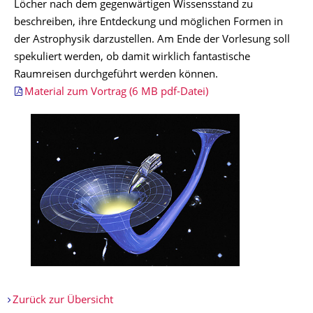
Löcher nach dem gegenwärtigen Wissensstand zu
beschreiben, ihre Entdeckung und möglichen Formen in
der Astrophysik darzustellen. Am Ende der Vorlesung soll
spekuliert werden, ob damit wirklich fantastische
Raumreisen durchgeführt werden können.
Material zum Vortrag (6 MB pdf-Datei)
Zurück zur Übersicht