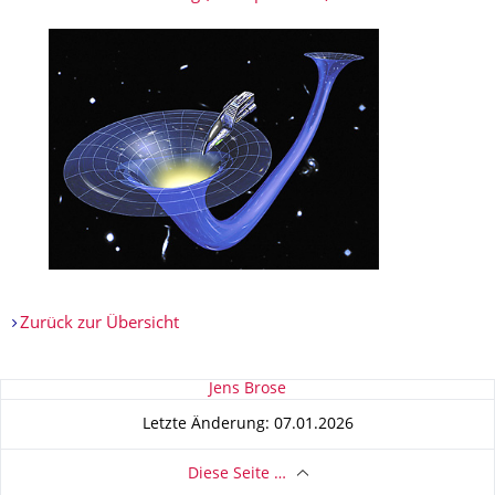
Zurück zur Übersicht
Zu dieser Seite
Jens Brose
Letzte Änderung: 07.01.2026
Diese Seite …