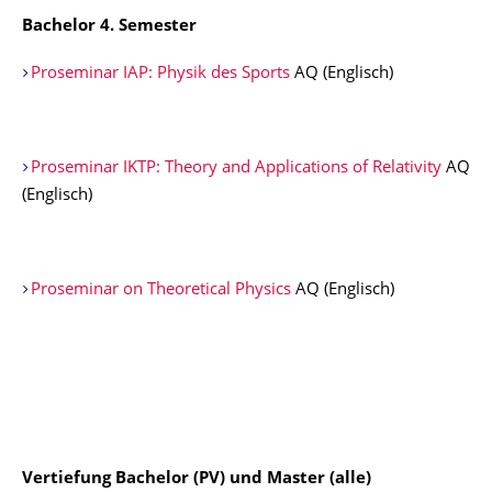
Bachelor 4. Semester
Proseminar IAP: Physik des Sports
AQ (Englisch)
Proseminar IKTP: Theory and Applications of Relativity
AQ
(Englisch)
Proseminar on Theoretical Physics
AQ (Englisch)
Vertiefung Bachelor (PV) und Master (alle)