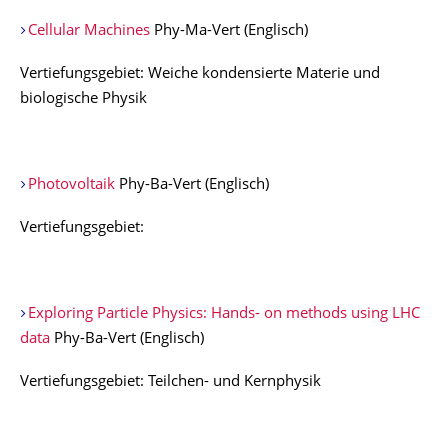
Cellular Machines
Phy-Ma-Vert (Englisch)
Vertiefungsgebiet: Weiche kondensierte Materie und
biologische Physik
Photovoltaik
Phy-Ba-Vert (Englisch)
Vertiefungsgebiet:
Exploring Particle Physics: Hands- on methods using LHC
data
Phy-Ba-Vert (Englisch)
Vertiefungsgebiet: Teilchen- und Kernphysik