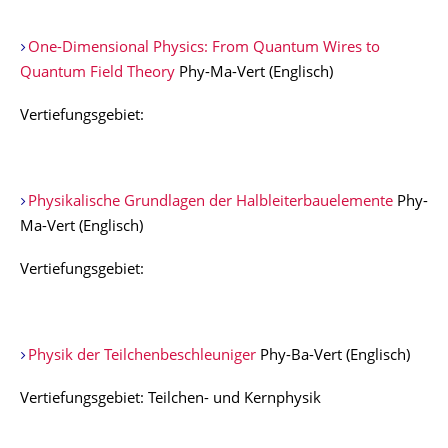
One-Dimensional Physics: From Quantum Wires to
Quantum Field Theory
Phy-Ma-Vert (Englisch)
Vertiefungsgebiet:
Physikalische Grundlagen der Halbleiterbauelemente
Phy-
Ma-Vert (Englisch)
Vertiefungsgebiet:
Physik der Teilchenbeschleuniger
Phy-Ba-Vert (Englisch)
Vertiefungsgebiet: Teilchen- und Kernphysik