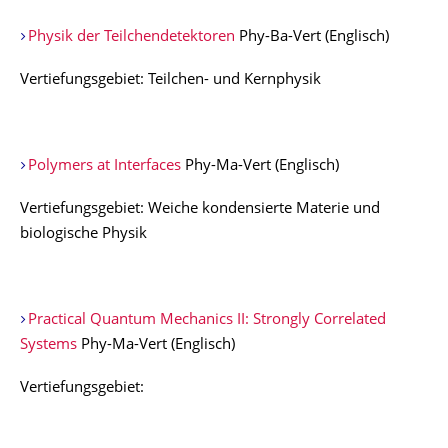
Physik der Teilchendetektoren
Phy-Ba-Vert (Englisch)
Vertiefungsgebiet: Teilchen- und Kernphysik
Polymers at Interfaces
Phy-Ma-Vert (Englisch)
Vertiefungsgebiet: Weiche kondensierte Materie und
biologische Physik
Practical Quantum Mechanics II: Strongly Correlated
Systems
Phy-Ma-Vert (Englisch)
Vertiefungsgebiet: