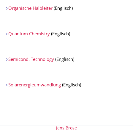
Organische Halbleiter
(Englisch)
Quantum Chemistry
(Englisch)
Semicond. Technology
(Englisch)
Solarenergieumwandlung
(Englisch)
Zu dieser Seite
Jens Brose