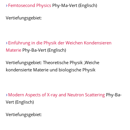
Femtosecond Physics
Phy-Ma-Vert (Englisch)
Vertiefungsgebiet:
Einführung in die Physik der Weichen Kondensieren
Materie
Phy-Ba-Vert (Englisch)
Vertiefungsgebiet: Theoretische Physik ,Weiche
kondensierte Materie und biologische Physik
Modern Aspects of X-ray and Neutron Scattering
Phy-Ba-
Vert (Englisch)
Vertiefungsgebiet: