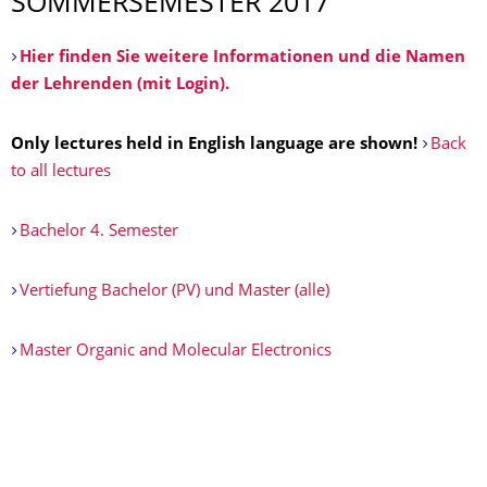
SOMMERSEMESTER 2017
Hier finden Sie weitere Informationen und die Namen
der Lehrenden (mit Login).
Only lectures held in English language are shown!
Back
to all lectures
Bachelor 4. Semester
Vertiefung Bachelor (PV) und Master (alle)
Master Organic and Molecular Electronics