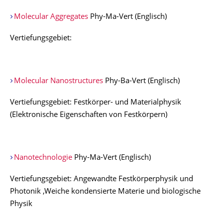
Molecular Aggregates
Phy-Ma-Vert (Englisch)
Vertiefungsgebiet:
Molecular Nanostructures
Phy-Ba-Vert (Englisch)
Vertiefungsgebiet: Festkörper- und Materialphysik
(Elektronische Eigenschaften von Festkörpern)
Nanotechnologie
Phy-Ma-Vert (Englisch)
Vertiefungsgebiet: Angewandte Festkörperphysik und
Photonik ,Weiche kondensierte Materie und biologische
Physik