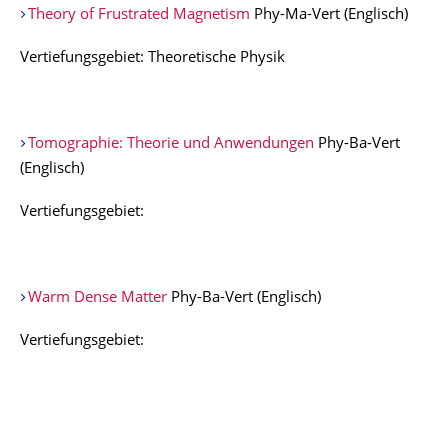
Theory of Frustrated Magnetism
Phy-Ma-Vert (Englisch)
Vertiefungsgebiet: Theoretische Physik
Tomographie: Theorie und Anwendungen
Phy-Ba-Vert
(Englisch)
Vertiefungsgebiet:
Warm Dense Matter
Phy-Ba-Vert (Englisch)
Vertiefungsgebiet: