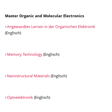
Master Organic and Molecular Electronics
Angewandtes Lernen in der Organischen Elektronik
(Englisch)
Memory Technology
(Englisch)
Nanostructural Materials
(Englisch)
Optoelektronik
(Englisch)