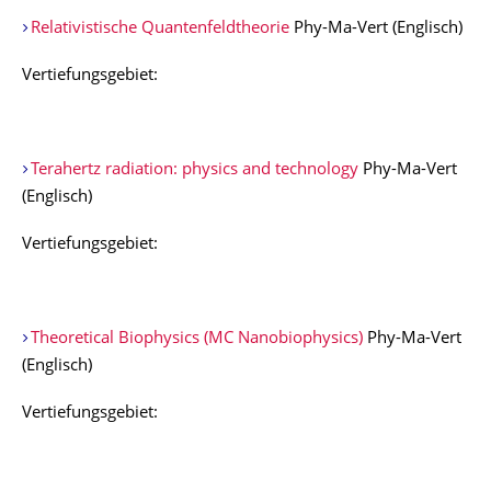
Relativistische Quantenfeldtheorie
Phy-Ma-Vert (Englisch)
Vertiefungsgebiet:
Terahertz radiation: physics and technology
Phy-Ma-Vert
(Englisch)
Vertiefungsgebiet:
Theoretical Biophysics (MC Nanobiophysics)
Phy-Ma-Vert
(Englisch)
Vertiefungsgebiet: