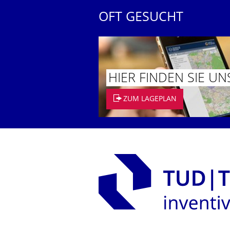
OFT GESUCHT
HIER FINDEN SIE UN
ZUM LAGEPLAN