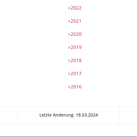
2022
2021
2020
2019
2018
2017
2016
Letzte Änderung: 18.03.2024