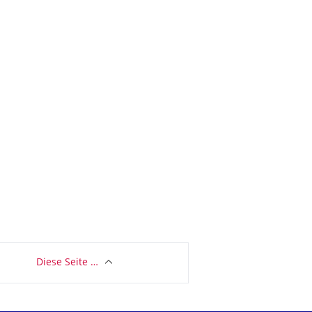
Diese Seite …