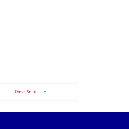
Diese Seite …