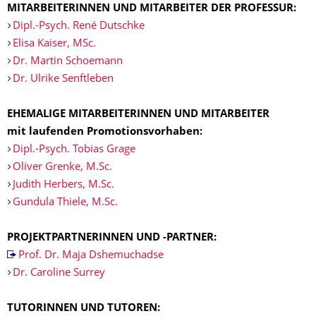
MITARBEITERINNEN UND MITARBEITER DER PROFESSUR:
Dipl.-Psych. René Dutschke
Elisa Kaiser, MSc.
Dr. Martin Schoemann
Dr. Ulrike Senftleben
EHEMALIGE MITARBEITERINNEN UND MITARBEITER
mit laufenden Promotionsvorhaben:
Dipl.-Psych. Tobias Grage
Oliver Grenke, M.Sc.
Judith Herbers, M.Sc.
Gundula Thiele, M.Sc.
PROJEKTPARTNERINNEN UND -PARTNER:
Prof. Dr. Maja Dshemuchadse
Dr. Caroline Surrey
TUTORINNEN UND TUTOREN: