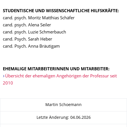
STUDENTISCHE UND WISSENSCHAFTLICHE HILFSKRÄFTE:
cand. psych. Moritz Matthias Schäfer
cand. psych. Alena Seiler
cand. psych. Luzie Schmerbauch
cand. Psych. Sarah Heber
cand. Psych. Anna Bräutigam
EHEMALIGE MITARBEITERINNEN UND MITARBEITER:
Übersicht der ehemaligen Angehörigen der Professur seit
2010
Zu dieser Seite
Martin Schoemann
Letzte Änderung: 04.06.2026