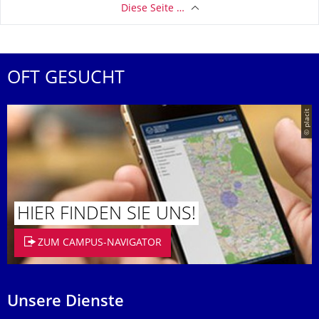
Diese Seite …
OFT GESUCHT
© placit
HIER FINDEN SIE UNS!
ZUM CAMPUS-NAVIGATOR
Unsere Dienste