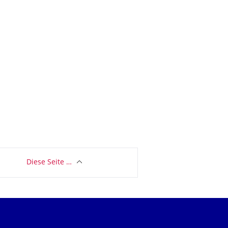
Diese Seite …