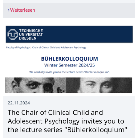
Weiterlesen
Prof. Dr. Melanie Fischer at the "Bühlerkolloqui
22.11.2024
The Chair of Clinical Child and
Adolescent Psychology invites you to
the lecture series "Bühlerkolloquium"