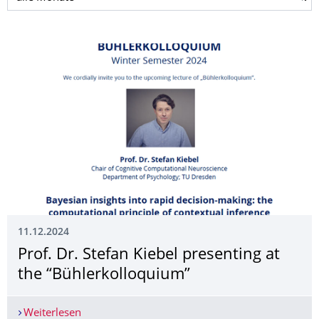
11.12.2024
Prof. Dr. Stefan Kiebel presenting at
the “Bühlerkolloquium”
Weiterlesen
Prof. Dr. Stefan Kiebel presenting at the “Bühle