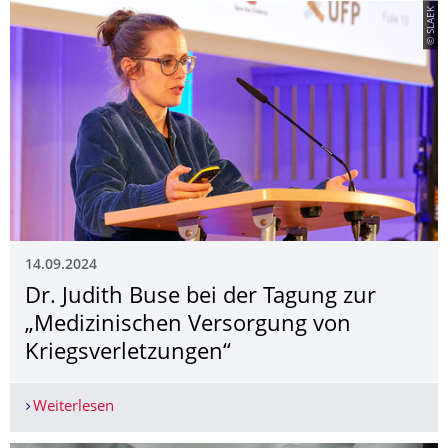
© SLAEK
14.09.2024
Dr. Judith Buse bei der Tagung zur
„Medizinischen Versorgung von
Kriegsverletzungen“
Weiterlesen
Dr. Judith Buse bei der Tagung zur „Medizinisch