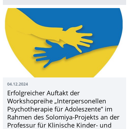
04.12.2024
Erfolgreicher Auftakt der
Workshopreihe „Interpersonellen
Psychotherapie für Adoleszente“ im
Rahmen des Solomiya-Projekts an der
Professur für Klinische Kinder- und