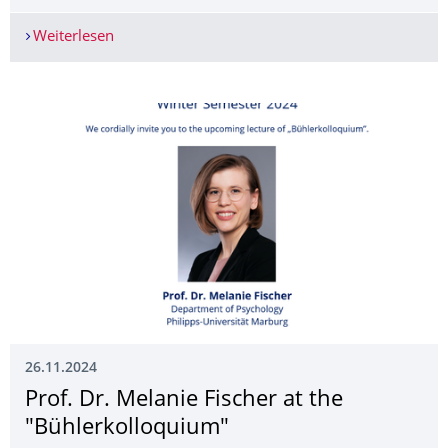
Weiterlesen
Julia Ditzers Forschungsaufenthalt an der UCLA
26.11.2024
Prof. Dr. Melanie Fischer at the
"Bühlerkolloquium"