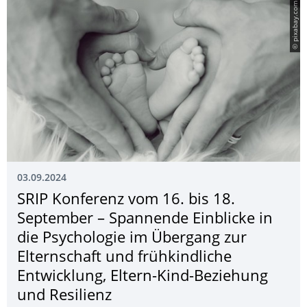
© pixabay.com
03.09.2024
SRIP Konferenz vom 16. bis 18.
September – Spannende Einblicke in
die Psychologie im Übergang zur
Elternschaft und frühkindliche
Entwicklung, Eltern-Kind-Beziehung
und Resilienz