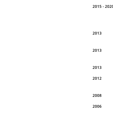
2015 - 202
2013
2013
2013
2012
2008
2006