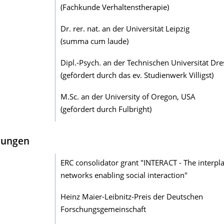
(Fachkunde Verhaltenstherapie)
Dr. rer. nat. an der Universität Leipzig
(summa cum laude)
Dipl.-Psych. an der Technischen Universität Dr
(gefördert durch das ev. Studienwerk Villigst)
M.Sc. an der University of Oregon, USA
(gefördert durch Fulbright)
nungen
ERC consolidator grant "INTERACT - The interpla
networks enabling social interaction"
Heinz Maier-Leibnitz-Preis der Deutschen
Forschungsgemeinschaft