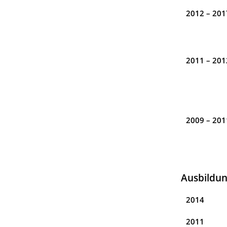
2012 – 201
2011 – 201
2009 – 201
Ausbildu
2014
2011