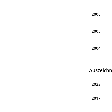
2008
2005
2004
Auszeich
2023
2017