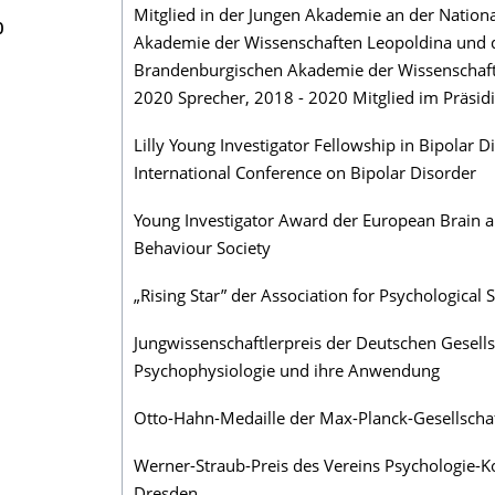
Mitglied in der Jungen Akademie an der Nation
0
Akademie der Wissenschaften Leopoldina und d
Brandenburgischen Akademie der Wissenschaft
2020 Sprecher, 2018 - 2020 Mitglied im Präsid
Lilly Young Investigator Fellowship in Bipolar D
International Conference on Bipolar Disorder
Young Investigator Award der European Brain 
Behaviour Society
„Rising Star” der Association for Psychological 
Jungwissenschaftlerpreis der Deutschen Gesells
Psychophysiologie und ihre Anwendung
Otto-Hahn-Medaille der Max-Planck-Gesellscha
Werner-Straub-Preis des Vereins Psychologie-Ko