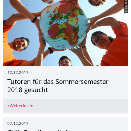
© Pretzsch
12.12.2017
Tutoren für das Sommersemester
2018 gesucht
Weiterlesen
Tutoren für das Sommersemester 2018 gesucht
07.12.2017