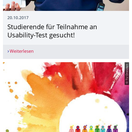
20.10.2017
Studierende für Teilnahme an
Usability-Test gesucht!
Weiterlesen
Studierende für Teilnahme an Usability-Test gesu
© TU Dresden