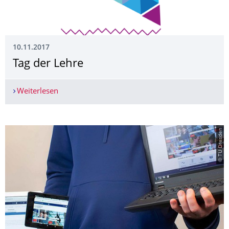
10.11.2017
Tag der Lehre
Weiterlesen
Tag der Lehre
© TU Dresden