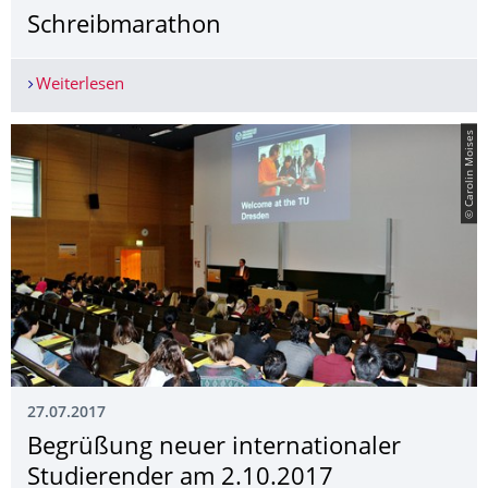
Schreibmarathon
Weiterlesen
Schreibmarathon
© Carolin Moises
27.07.2017
Begrüßung neuer internationaler
Studierender am 2.10.2017