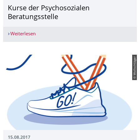
Kurse der Psychosozialen
Beratungsstelle
Weiterlesen
Kurse der Psychosozialen Beratungsstelle
© Wollschläger
15.08.2017