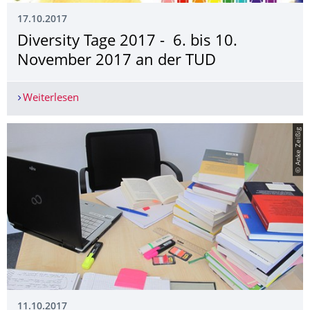
17.10.2017
Diversity Tage 2017 - ­­­ 6. bis 10.
November 2017 ­an der TUD
Weiterlesen
Diversity Tage 2017 - ­­­ 6. bis 10. November 201
© Anke Zeißig
11.10.2017