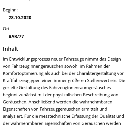
Beginn:
28.10.2020
Ort:
BAR/77
Inhalt
Im Entwicklungsprozess neuer Fahrzeuge nimmt das Design
von Fahrzeuginnengeräuschen sowohl im Rahmen der
Komfortoptimierung als auch bei der Charaktergestaltung von
Kraftfahrzeugtypen einen immer größeren Stellenwert ein. Die
gezielte Gestaltung des Fahrzeuginnenraumgeräusches
beginnt zunächst mit der physikalischen Beschreibung von
Geräuschen. Anschließend werden die wahrnehmbaren
Eigenschaften von Fahrzeuggeräuschen ermittelt und
analysiert. Für die messtechnische Erfassung der Qualität und
der wahrnehmbaren Eigenschaften von Geräuschen werden