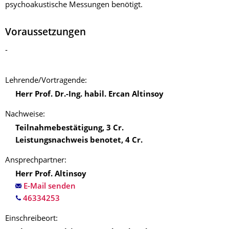
psychoakustische Messungen benötigt.
Voraussetzungen
-
Lehrende/‌Vortragende:
Herr Prof. Dr.-Ing. habil. Ercan Altinsoy
Nachweise:
Teilnahmebestätigung
,
3
Cr.
Leistungsnachweis benotet
,
4
Cr.
Ansprechpartner:
Herr Prof. Altinsoy
E-Mail senden
Einschreibeort: