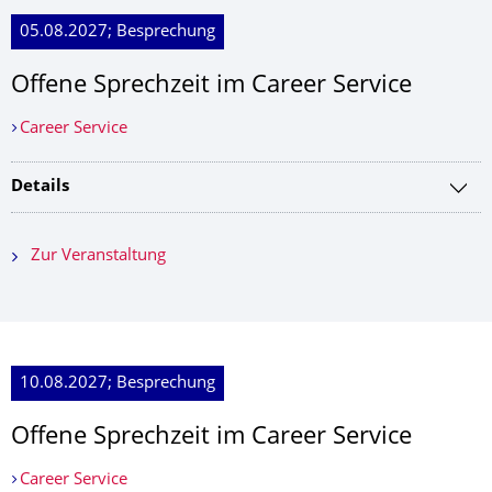
05.08.2027; Besprechung
Offene Sprechzeit im Career Service
Career Service
Details
Zur Veranstaltung
10.08.2027; Besprechung
Offene Sprechzeit im Career Service
Career Service