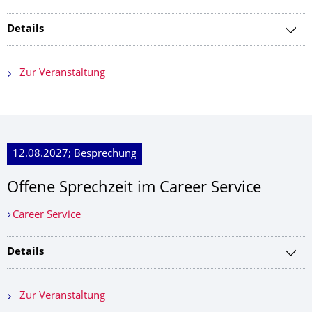
Details
Zur Veranstaltung
12.08.2027; Besprechung
Offene Sprechzeit im Career Service
Career Service
Details
Zur Veranstaltung