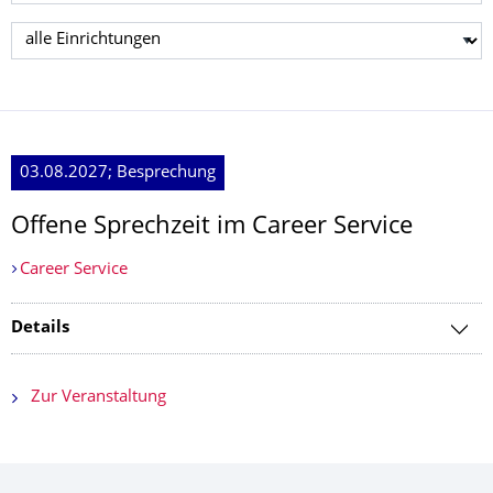
Einrichtung wählen
03.08.2027; Besprechung
Offene Sprechzeit im Career Service
Career Service
Details
Zur Veranstaltung