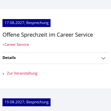
17.08.2027; Besprechung
Offene Sprechzeit im Career Service
Career Service
Details
Zur Veranstaltung
19.08.2027; Besprechung