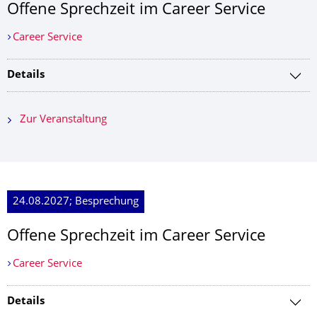
Offene Sprechzeit im Career Service
Career Service
Details
Zur Veranstaltung
24.08.2027; Besprechung
Offene Sprechzeit im Career Service
Career Service
Details