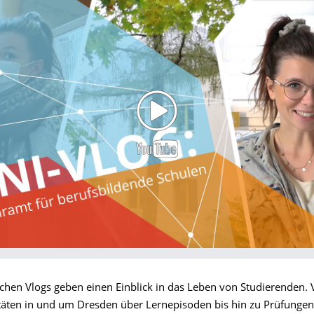
schen Vlogs geben einen Einblick in das Leben von Studierenden.
vitäten in und um Dresden über Lernepisoden bis hin zu Prüfungen