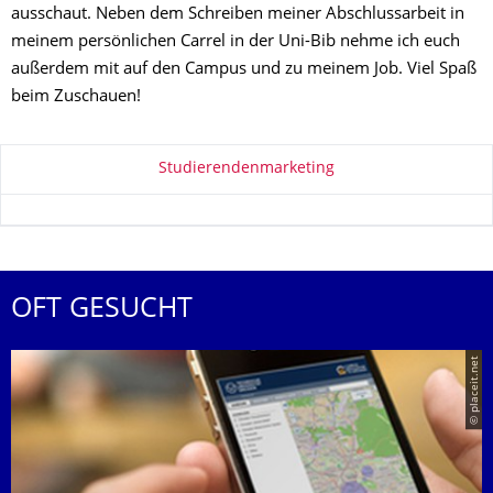
ausschaut. Neben dem Schreiben meiner Abschlussarbeit in
meinem persönlichen Carrel in der Uni-Bib nehme ich euch
außerdem mit auf den Campus und zu meinem Job. Viel Spaß
beim Zuschauen!
Zu dieser Seite
Studierendenmarketing
OFT GESUCHT
© placeit.net