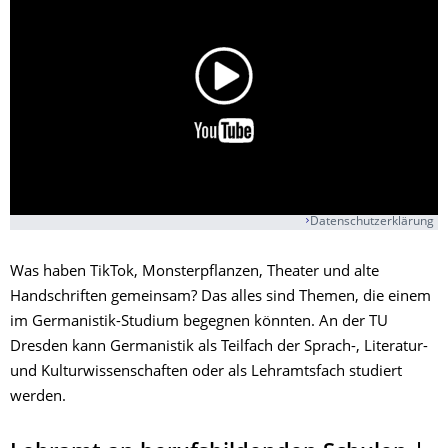
Datenschutzerklärung
Was haben TikTok, Monsterpflanzen, Theater und alte
Handschriften gemeinsam? Das alles sind Themen, die einem
im Germanistik-Studium begegnen könnten. An der TU
Dresden kann Germanistik als Teilfach der Sprach-, Literatur-
und Kulturwissenschaften oder als Lehramtsfach studiert
werden.