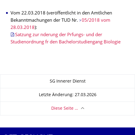
Vom 22.03.2018 (veröffentlicht in den Amtlichen
Bekanntmachungen der TUD Nr.
05/2018 vom
28.03.2018
):
Satzung zur nderung der Prfungs- und der
Studienordnung fr den Bachelorstudiengang Biologie
Zu dieser Seite
SG Innerer Dienst
Letzte Änderung: 27.03.2026
Diese Seite …