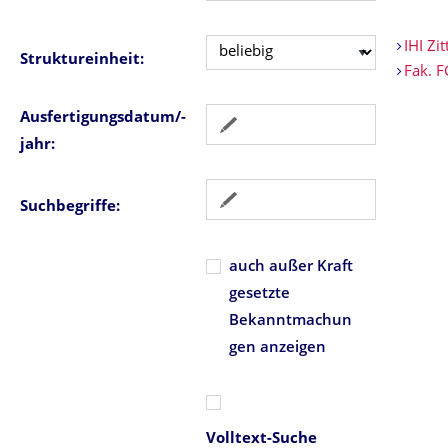
IHI Zit
Struktureinheit:
Fak. 
Ausfertigungsdatum/-
jahr:
Suchbegriffe:
auch außer Kraft
gesetzte
Bekanntmachun
gen anzeigen
Volltext-Suche