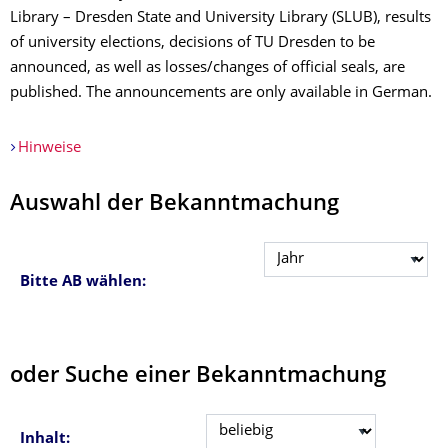
Library – Dresden State and University Library (SLUB), results
of university elections, decisions of TU Dresden to be
announced, as well as losses/changes of official seals, are
published. The announcements are only available in German.
Hinweise
Auswahl der Bekanntmachung
Bitte AB wählen:
oder Suche einer Bekanntmachung
Inhalt: