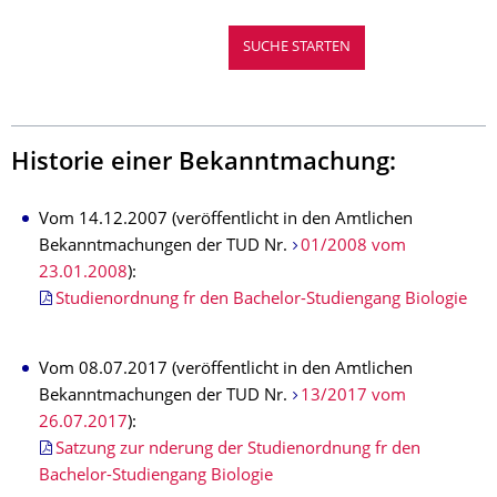
Historie einer Bekanntmachung:
Vom 14.12.2007 (veröffentlicht in den Amtlichen
Bekanntmachungen der TUD Nr.
01/2008 vom
23.01.2008
):
Studienordnung fr den Bachelor-Studiengang Biologie
Vom 08.07.2017 (veröffentlicht in den Amtlichen
Bekanntmachungen der TUD Nr.
13/2017 vom
26.07.2017
):
Satzung zur nderung der Studienordnung fr den
Bachelor-Studiengang Biologie