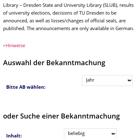
Library – Dresden State and University Library (SLUB), results
of university elections, decisions of TU Dresden to be
announced, as well as losses/changes of official seals, are
published. The announcements are only available in German.
Hinweise
Auswahl der Bekanntmachung
Bitte AB wählen:
oder Suche einer Bekanntmachung
Inhalt: