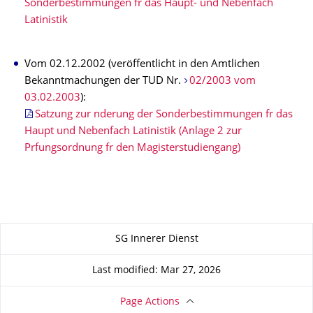
Sonderbestimmungen fr das Haupt- und Nebenfach
Latinistik
Vom 02.12.2002 (veröffentlicht in den Amtlichen
Bekanntmachungen der TUD Nr.
02/2003 vom
03.02.2003
):
Satzung zur nderung der Sonderbestimmungen fr das
Haupt und Nebenfach Latinistik (Anlage 2 zur
Prfungsordnung fr den Magisterstudiengang)
About this page
SG Innerer Dienst
Last modified: Mar 27, 2026
Page Actions