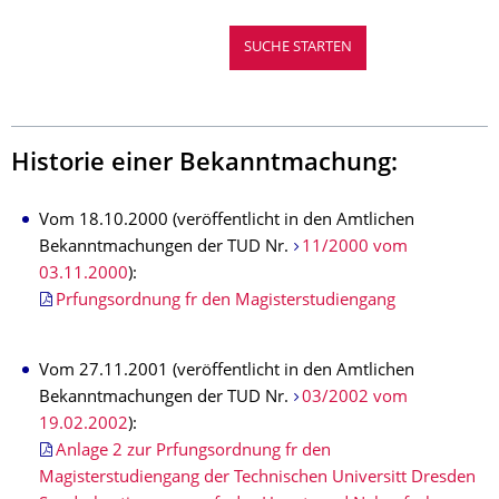
Historie einer Bekanntmachung:
Vom 18.10.2000 (veröffentlicht in den Amtlichen
Bekanntmachungen der TUD Nr.
11/2000 vom
03.11.2000
):
Prfungsordnung fr den Magisterstudiengang
Vom 27.11.2001 (veröffentlicht in den Amtlichen
Bekanntmachungen der TUD Nr.
03/2002 vom
19.02.2002
):
Anlage 2 zur Prfungsordnung fr den
Magisterstudiengang der Technischen Universitt Dresden