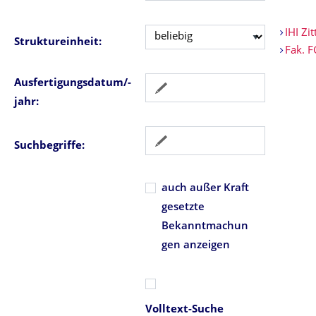
IHI Zit
Struktureinheit:
Fak. 
Ausfertigungsdatum/-
jahr:
Suchbegriffe:
auch außer Kraft
gesetzte
Bekanntmachun
gen anzeigen
Volltext-Suche