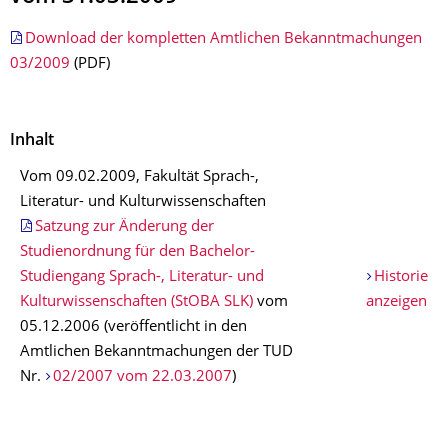
Download der kompletten Amtlichen Bekanntmachungen
03/2009
(PDF)
Inhalt
Vom 09.02.2009, Fakultät Sprach-,
Literatur- und Kulturwissenschaften
Satzung zur Änderung der
Studienordnung für den Bachelor-
Studiengang Sprach-, Literatur- und
Historie
Kulturwissenschaften (StOBA SLK)
vom
anzeigen
05.12.2006 (veröffentlicht in den
Amtlichen Bekanntmachungen der TUD
Nr.
02/2007 vom 22.03.2007
)