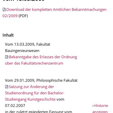
Download der kompletten Amtlichen Bekanntmachungen
02/2009
(PDF)
Inhalt
Vom 13.03.2009, Fakultät
Bauingenieurwesen
Bekanntgabe des Erlasses der Ordnung
über das Fakultätsrechenzentrum
Vom 29.01.2009, Philosophische Fakultät
Satzung zur Änderung der
Studienordnung für den Bachelor-
Studiengang Kunstgeschichte
vom
07.02.2007
Historie
in der zuletzt geänderten Fassung vom
anzeigen