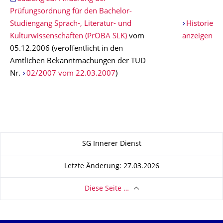
Prüfungsordnung für den Bachelor-
Studiengang Sprach-, Literatur- und
Historie
Kulturwissenschaften (PrOBA SLK)
vom
anzeigen
05.12.2006 (veröffentlicht in den
Amtlichen Bekanntmachungen der TUD
Nr.
02/2007 vom 22.03.2007
)
Zu dieser Seite
SG Innerer Dienst
Letzte Änderung: 27.03.2026
Diese Seite …