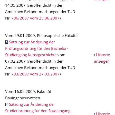
14.05.2007 (veröffentlicht in den
Amtlichen Bekanntmachungen der TUD
Nr.
06/2007 vom 25.06.2007
)
Vom 29.01.2009, Philosophische Fakultät
Satzung zur Änderung der
Prüfungsordnung für den Bachelor-
Studiengang Kunstgeschichte
vom
Historie
07.02.2007 (veröffentlicht in den
anzeigen
Amtlichen Bekanntmachungen der TUD
Nr.
03/2007 vom 27.03.2007
)
Vom 16.02.2009, Fakultät
Bauingenieurwesen
Satzung zur Änderung der
Studienordnung für den Studiengang
Historie