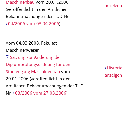
Maschinenbau
vom 20.01.2006
anzeigen
(veröffentlicht in den Amtlichen
Bekanntmachungen der TUD Nr.
04/2006 vom 03.04.2006
)
Vom 04.03.2008, Fakultät
Maschinenwesen
Satzung zur Änderung der
Diplomprüfungsordnung für den
Historie
Studiengang Maschinenbau
vom
anzeigen
20.01.2006 (veröffentlicht in den
Amtlichen Bekanntmachungen der TUD
Nr.
03/2006 vom 27.03.2006
)