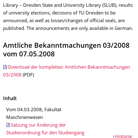
Library – Dresden State and University Library (SLUB), results
of university elections, decisions of TU Dresden to be
announced, as well as losses/changes of official seals, are
published. The announcements are only available in German.
Amtliche Bekanntmachungen 03/2008
vom 07.05.2008
Download der kompletten Amtlichen Bekanntmachungen
03/2008
(PDF)
Inhalt
Vom 04.03.2008, Fakultät
Maschinenwesen
Satzung zur Änderung der
Studienordnung für den Studiengang
Historie