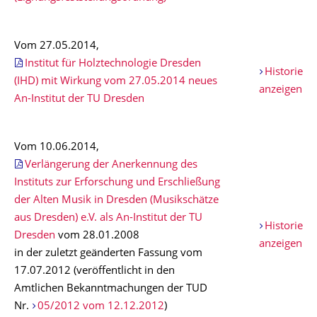
Vom 27.05.2014,
Institut für Holztechnologie Dresden
Historie
(IHD) mit Wirkung vom 27.05.2014 neues
anzeigen
An-Institut der TU Dresden
Vom 10.06.2014,
Verlängerung der Anerkennung des
Instituts zur Erforschung und Erschließung
der Alten Musik in Dresden (Musikschätze
aus Dresden) e.V. als An-Institut der TU
Historie
Dresden
vom 28.01.2008
anzeigen
in der zuletzt geänderten Fassung vom
17.07.2012 (veröffentlicht in den
Amtlichen Bekanntmachungen der TUD
Nr.
05/2012 vom 12.12.2012
)