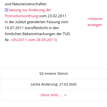
und Naturwissenschaften
Satzung zur Änderung der
Promotionsordnung
vom 23.02.2011
Historie
in der zuletzt geänderten Fassung vom
anzeigen
10.07.2011 (veröffentlicht in den
Amtlichen Bekanntmachungen der TUD
Nr.
05/2011 vom 28.09.2011
)
Zu dieser Seite
SG Innerer Dienst
Letzte Änderung: 27.03.2026
Diese Seite …