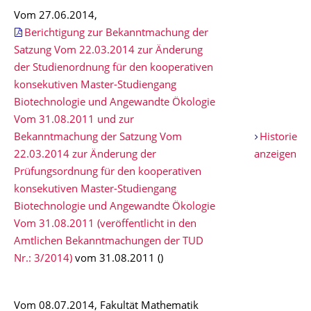
Vom 27.06.2014,
Berichtigung zur Bekanntmachung der
Satzung Vom 22.03.2014 zur Änderung
der Studienordnung für den kooperativen
konsekutiven Master-Studiengang
Biotechnologie und Angewandte Ökologie
Vom 31.08.2011 und zur
Bekanntmachung der Satzung Vom
Historie
22.03.2014 zur Änderung der
anzeigen
Prüfungsordnung für den kooperativen
konsekutiven Master-Studiengang
Biotechnologie und Angewandte Ökologie
Vom 31.08.2011 (veröffentlicht in den
Amtlichen Bekanntmachungen der TUD
Nr.: 3/2014)
vom 31.08.2011 ()
Vom 08.07.2014, Fakultät Mathematik