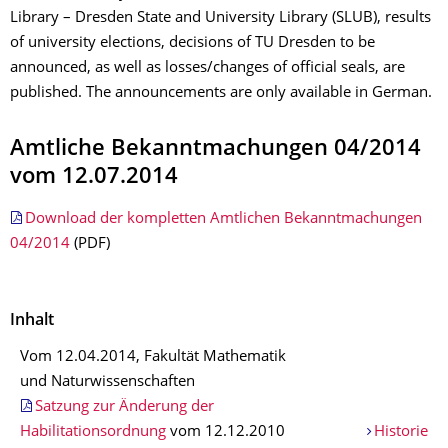
Library – Dresden State and University Library (SLUB), results
of university elections, decisions of TU Dresden to be
announced, as well as losses/changes of official seals, are
published. The announcements are only available in German.
Amtliche Bekanntmachungen 04/2014
vom 12.07.2014
Download der kompletten Amtlichen Bekanntmachungen
04/2014
(PDF)
Inhalt
Vom 12.04.2014, Fakultät Mathematik
und Naturwissenschaften
Satzung zur Änderung der
Habilitationsordnung
vom 12.12.2010
Historie