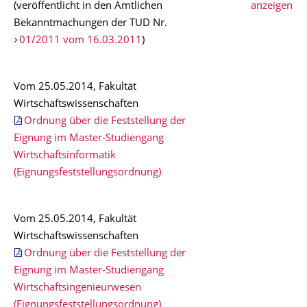
(veröffentlicht in den Amtlichen
anzeigen
Bekanntmachungen der TUD Nr.
01/2011 vom 16.03.2011
)
Vom 25.05.2014, Fakultät
Wirtschaftswissenschaften
Ordnung über die Feststellung der
Eignung im Master-Studiengang
Wirtschaftsinformatik
(Eignungsfeststellungsordnung)
Vom 25.05.2014, Fakultät
Wirtschaftswissenschaften
Ordnung über die Feststellung der
Eignung im Master-Studiengang
Wirtschaftsingenieurwesen
(Eignungsfeststellungsordnung)