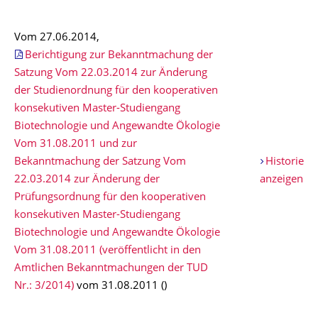
Vom 27.06.2014,
Berichtigung zur Bekanntmachung der
Satzung Vom 22.03.2014 zur Änderung
der Studienordnung für den kooperativen
konsekutiven Master-Studiengang
Biotechnologie und Angewandte Ökologie
Vom 31.08.2011 und zur
Bekanntmachung der Satzung Vom
Historie
22.03.2014 zur Änderung der
anzeigen
Prüfungsordnung für den kooperativen
konsekutiven Master-Studiengang
Biotechnologie und Angewandte Ökologie
Vom 31.08.2011 (veröffentlicht in den
Amtlichen Bekanntmachungen der TUD
Nr.: 3/2014)
vom 31.08.2011 ()