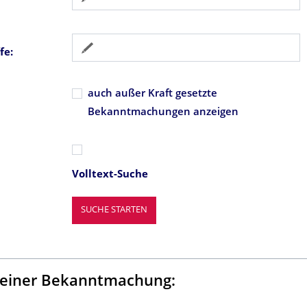
fe:
auch außer Kraft gesetzte
Bekanntmachungen anzeigen
Volltext-Suche
e einer Bekanntmachung: