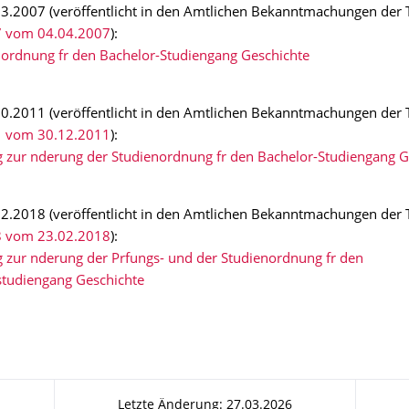
3.2007 (veröffentlicht in den Amtlichen Bekanntmachungen der 
 vom 04.04.2007
):
nordnung fr den Bachelor-Studiengang Geschichte
0.2011 (veröffentlicht in den Amtlichen Bekanntmachungen der 
 vom 30.12.2011
):
g zur nderung der Studienordnung fr den Bachelor-Studiengang G
2.2018 (veröffentlicht in den Amtlichen Bekanntmachungen der 
 vom 23.02.2018
):
 zur nderung der Prfungs- und der Studienordnung fr den
studiengang Geschichte
Letzte Änderung: 27.03.2026