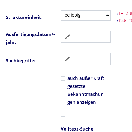
IHI Zit
Struktureinheit:
Fak. 
Ausfertigungsdatum/-
jahr:
Suchbegriffe:
auch außer Kraft
gesetzte
Bekanntmachun
gen anzeigen
Volltext-Suche