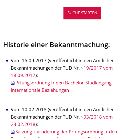
Historie einer Bekanntmachung:
Vom 15.09.2017 (veröffentlicht in den Amtlichen
Bekanntmachungen der TUD Nr.
19/2017 vom
18.09.2017
):
Prfungsordnung fr den Bachelor-Studiengang
Internationale Beziehungen
Vom 10.02.2018 (veröffentlicht in den Amtlichen
Bekanntmachungen der TUD Nr.
03/2018 vom
23.02.2018
):
Satzung zur nderung der Prfungsordnung fr den