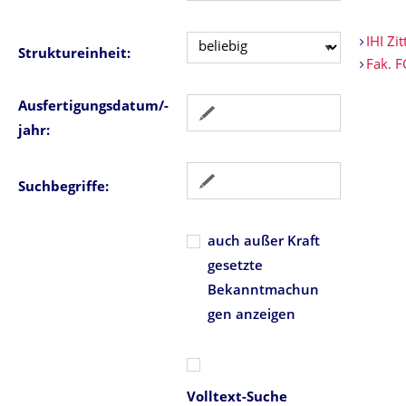
IHI Zit
Struktureinheit:
Fak. 
Ausfertigungsdatum/-
jahr:
Suchbegriffe:
auch außer Kraft
gesetzte
Bekanntmachun
gen anzeigen
Volltext-Suche