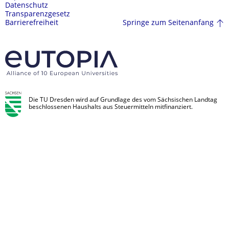
Datenschutz
Transparenzgesetz
Springe zum Seitenanfang
Barrierefreiheit
Die TU Dresden wird auf Grundlage des vom Sächsischen Landtag
beschlossenen Haushalts aus Steuermitteln mitfinanziert.