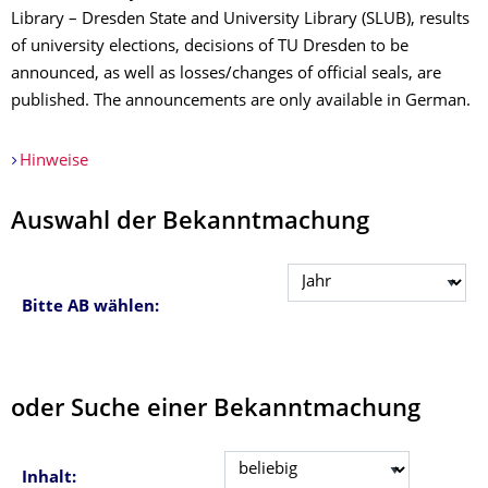
Library – Dresden State and University Library (SLUB), results
of university elections, decisions of TU Dresden to be
announced, as well as losses/changes of official seals, are
published. The announcements are only available in German.
Hinweise
Auswahl der Bekanntmachung
Bitte AB wählen:
oder Suche einer Bekanntmachung
Inhalt: