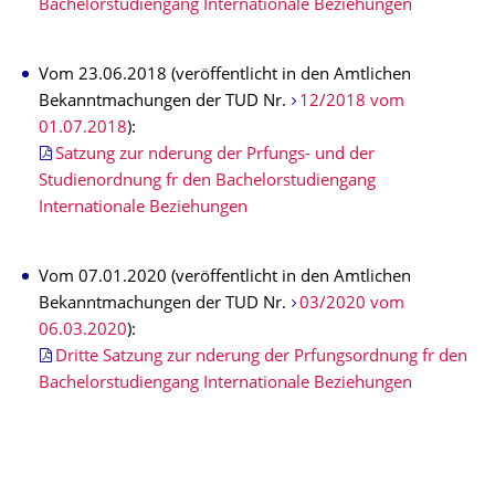
Bachelorstudiengang Internationale Beziehungen
Vom 23.06.2018 (veröffentlicht in den Amtlichen
Bekanntmachungen der TUD Nr.
12/2018 vom
01.07.2018
):
Satzung zur nderung der Prfungs- und der
Studienordnung fr den Bachelorstudiengang
Internationale Beziehungen
Vom 07.01.2020 (veröffentlicht in den Amtlichen
Bekanntmachungen der TUD Nr.
03/2020 vom
06.03.2020
):
Dritte Satzung zur nderung der Prfungsordnung fr den
Bachelorstudiengang Internationale Beziehungen