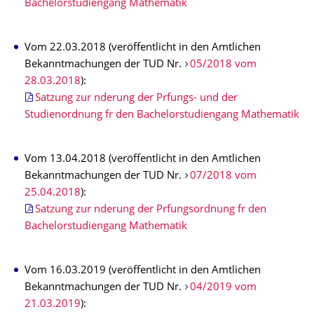
Bachelorstudiengang Mathematik
Vom 22.03.2018 (veröffentlicht in den Amtlichen
Bekanntmachungen der TUD Nr.
05/2018 vom
28.03.2018
):
Satzung zur nderung der Prfungs- und der
Studienordnung fr den Bachelorstudiengang Mathematik
Vom 13.04.2018 (veröffentlicht in den Amtlichen
Bekanntmachungen der TUD Nr.
07/2018 vom
25.04.2018
):
Satzung zur nderung der Prfungsordnung fr den
Bachelorstudiengang Mathematik
Vom 16.03.2019 (veröffentlicht in den Amtlichen
Bekanntmachungen der TUD Nr.
04/2019 vom
21.03.2019
):