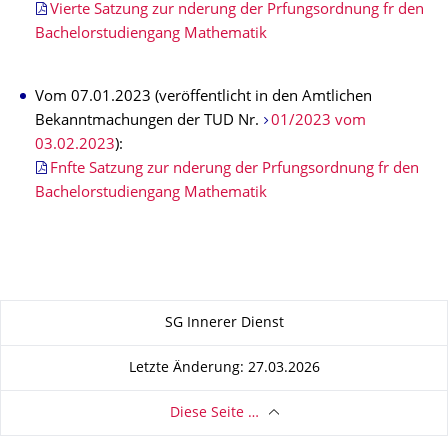
Vierte Satzung zur nderung der Prfungsordnung fr den
Bachelorstudiengang Mathematik
Vom 07.01.2023 (veröffentlicht in den Amtlichen
Bekanntmachungen der TUD Nr.
01/2023 vom
03.02.2023
):
Fnfte Satzung zur nderung der Prfungsordnung fr den
Bachelorstudiengang Mathematik
Zu dieser Seite
SG Innerer Dienst
Letzte Änderung: 27.03.2026
Diese Seite …