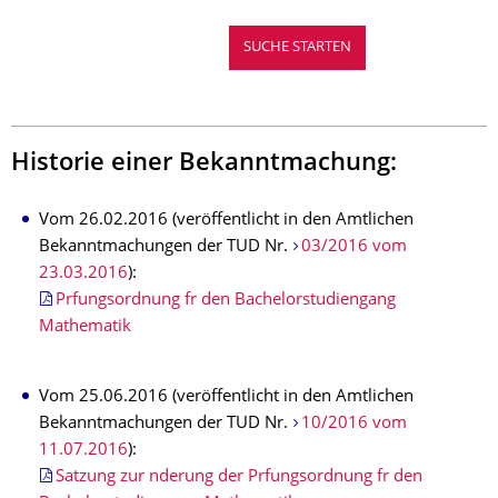
Historie einer Bekanntmachung:
Vom 26.02.2016 (veröffentlicht in den Amtlichen
Bekanntmachungen der TUD Nr.
03/2016 vom
23.03.2016
):
Prfungsordnung fr den Bachelorstudiengang
Mathematik
Vom 25.06.2016 (veröffentlicht in den Amtlichen
Bekanntmachungen der TUD Nr.
10/2016 vom
11.07.2016
):
Satzung zur nderung der Prfungsordnung fr den