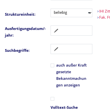
IHI Zit
Struktureinheit:
Fak. 
Ausfertigungsdatum/-
jahr:
Suchbegriffe:
auch außer Kraft
gesetzte
Bekanntmachun
gen anzeigen
Volltext-Suche