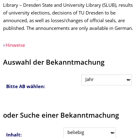
Library – Dresden State and University Library (SLUB), results
of university elections, decisions of TU Dresden to be
announced, as well as losses/changes of official seals, are
published. The announcements are only available in German.
Hinweise
Auswahl der Bekanntmachung
Bitte AB wählen:
oder Suche einer Bekanntmachung
Inhalt: