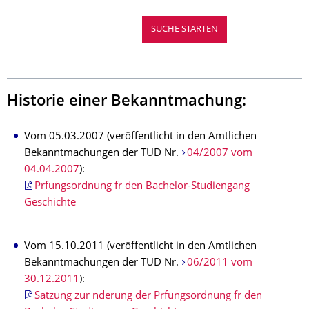
Historie einer Bekanntmachung:
Vom 05.03.2007 (veröffentlicht in den Amtlichen
Bekanntmachungen der TUD Nr.
04/2007 vom
04.04.2007
):
Prfungsordnung fr den Bachelor-Studiengang
Geschichte
Vom 15.10.2011 (veröffentlicht in den Amtlichen
Bekanntmachungen der TUD Nr.
06/2011 vom
30.12.2011
):
Satzung zur nderung der Prfungsordnung fr den