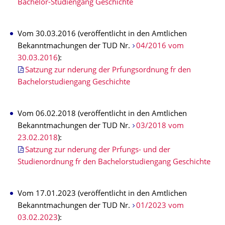
Bachelor-Studiengang Geschichte
Vom 30.03.2016 (veröffentlicht in den Amtlichen
Bekanntmachungen der TUD Nr.
04/2016 vom
30.03.2016
):
Satzung zur nderung der Prfungsordnung fr den
Bachelorstudiengang Geschichte
Vom 06.02.2018 (veröffentlicht in den Amtlichen
Bekanntmachungen der TUD Nr.
03/2018 vom
23.02.2018
):
Satzung zur nderung der Prfungs- und der
Studienordnung fr den Bachelorstudiengang Geschichte
Vom 17.01.2023 (veröffentlicht in den Amtlichen
Bekanntmachungen der TUD Nr.
01/2023 vom
03.02.2023
):