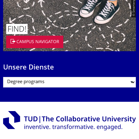
FIND!
CAMPUS NAVIGATOR
Unsere Dienste