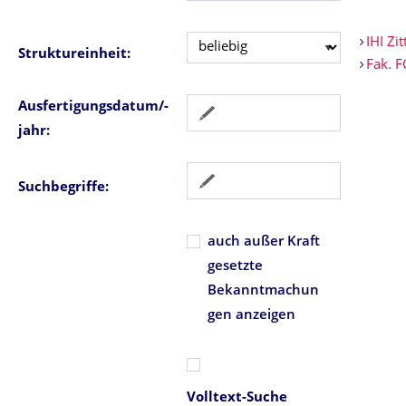
IHI Zit
Struktureinheit:
Fak. 
Ausfertigungsdatum/-
jahr:
Suchbegriffe:
auch außer Kraft
gesetzte
Bekanntmachun
gen anzeigen
Volltext-Suche