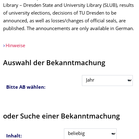
Library – Dresden State and University Library (SLUB), results
of university elections, decisions of TU Dresden to be
announced, as well as losses/changes of official seals, are
published. The announcements are only available in German.
Hinweise
Auswahl der Bekanntmachung
Bitte AB wählen:
oder Suche einer Bekanntmachung
Inhalt: