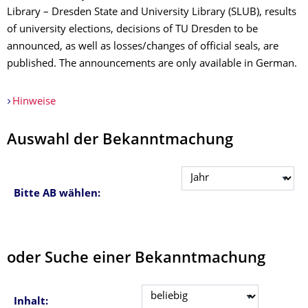
Library – Dresden State and University Library (SLUB), results
of university elections, decisions of TU Dresden to be
announced, as well as losses/changes of official seals, are
published. The announcements are only available in German.
Hinweise
Auswahl der Bekanntmachung
Bitte AB wählen:
oder Suche einer Bekanntmachung
Inhalt: