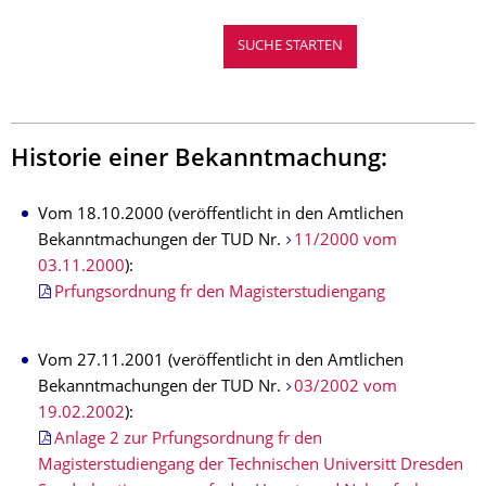
Historie einer Bekanntmachung:
Vom 18.10.2000 (veröffentlicht in den Amtlichen
Bekanntmachungen der TUD Nr.
11/2000 vom
03.11.2000
):
Prfungsordnung fr den Magisterstudiengang
Vom 27.11.2001 (veröffentlicht in den Amtlichen
Bekanntmachungen der TUD Nr.
03/2002 vom
19.02.2002
):
Anlage 2 zur Prfungsordnung fr den
Magisterstudiengang der Technischen Universitt Dresden