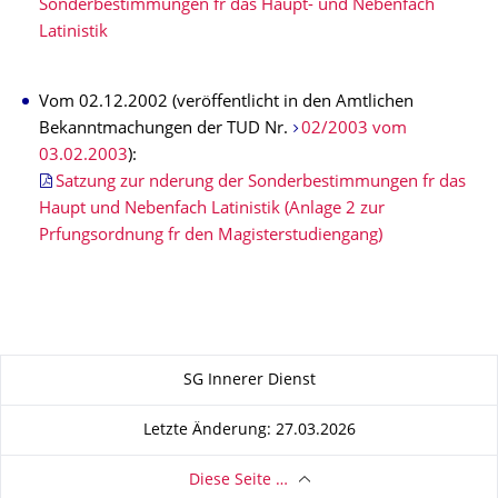
Sonderbestimmungen fr das Haupt- und Nebenfach
Latinistik
Vom 02.12.2002 (veröffentlicht in den Amtlichen
Bekanntmachungen der TUD Nr.
02/2003 vom
03.02.2003
):
Satzung zur nderung der Sonderbestimmungen fr das
Haupt und Nebenfach Latinistik (Anlage 2 zur
Prfungsordnung fr den Magisterstudiengang)
Zu dieser Seite
SG Innerer Dienst
Letzte Änderung: 27.03.2026
Diese Seite …