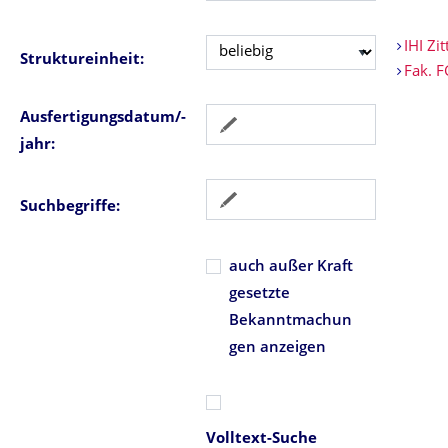
IHI Zit
Struktureinheit:
Fak. 
Ausfertigungsdatum/-
jahr:
Suchbegriffe:
auch außer Kraft
gesetzte
Bekanntmachun
gen anzeigen
Volltext-Suche