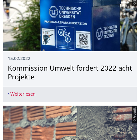
15.02.2022
Kommission Umwelt fördert 2022 acht
Projekte
Weiterlesen
Kommission Umwelt fördert 2022 acht Projekte
© Freepik