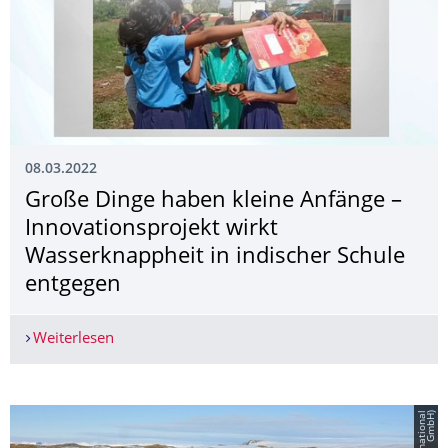
08.03.2022
Große Dinge haben kleine Anfänge –
Innovationsprojekt wirkt
Wasserknappheit in indischer Schule
entgegen
Weiterlesen
Große Dinge haben kleine Anfänge – Innovations
)