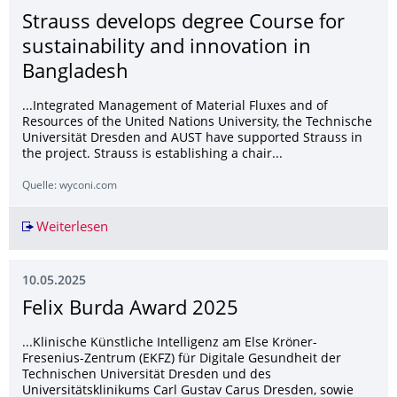
Strauss develops degree Course for
sustainability and innovation in
Bangladesh
...Integrated Management of Material Fluxes and of
Resources of the United Nations University, the Technische
Universität Dresden and AUST have supported Strauss in
the project. Strauss is establishing a chair...
Quelle: wyconi.com
Weiterlesen
Strauss develops degree Course for sustainabil
10.05.2025
Felix Burda Award 2025
...Klinische Künstliche Intelligenz am Else Kröner-
Fresenius-Zentrum (EKFZ) für Digitale Gesundheit der
Technischen Universität Dresden und des
Universitätsklinikums Carl Gustav Carus Dresden, sowie