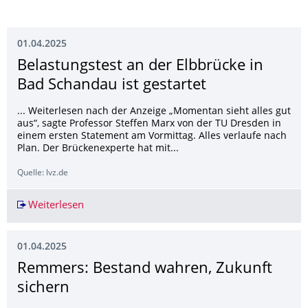
01.04.2025
Belastungstest an der Elbbrücke in
Bad Schandau ist gestartet
... Weiterlesen nach der Anzeige „Momentan sieht alles gut
aus“, sagte Professor Steffen Marx von der TU Dresden in
einem ersten Statement am Vormittag. Alles verlaufe nach
Plan. Der Brückenexperte hat mit...
Quelle: lvz.de
Weiterlesen
Belastungstest an der Elbbrücke in Bad Schandau
01.04.2025
Remmers: Bestand wahren, Zukunft
sichern