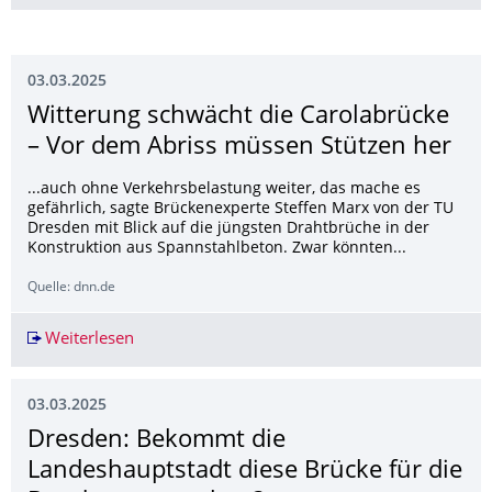
03.03.2025
Witterung schwächt die Carolabrücke
– Vor dem Abriss müssen Stützen her
...auch ohne Verkehrsbelastung weiter, das mache es
gefährlich, sagte Brückenexperte Steffen Marx von der TU
Dresden mit Blick auf die jüngsten Drahtbrüche in der
Konstruktion aus Spannstahlbeton. Zwar könnten...
Quelle: dnn.de
Weiterlesen
Witterung schwächt die Carolabrücke – Vor de
03.03.2025
Dresden: Bekommt die
Landeshauptstadt diese Brücke für die