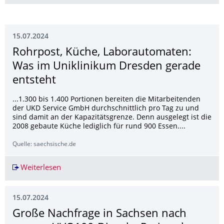
15.07.2024
Rohrpost, Küche, Laborautomaten:
Was im Uniklinikum Dresden gerade
entsteht
...1.300 bis 1.400 Portionen bereiten die Mitarbeitenden
der UKD Service GmbH durchschnittlich pro Tag zu und
sind damit an der Kapazitätsgrenze. Denn ausgelegt ist die
2008 gebaute Küche lediglich für rund 900 Essen....
Quelle: saechsische.de
Weiterlesen
Rohrpost, Küche, Laborautomaten: Was im Unik
15.07.2024
Große Nachfrage in Sachsen nach