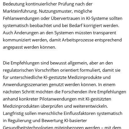
Bedeutung kontinuierlicher Prüfung nach der
Markteinführung. Nutzungsmuster, mögliche
Fehlanwendungen oder Übervertrauen in KI-Systeme sollten
systematisch beobachtet und bei Bedarf korrigiert werden.
Auch Änderungen an den Systemen müssten transparent
kommuniziert werden, damit Arbeitsprozesse entsprechend
angepasst werden können.
Die Empfehlungen sind bewusst allgemein, aber an den
regulatorischen Vorschriften orientiert formuliert, damit sie
für unterschiedliche KI-gestützte Medizinprodukte und
Anwendungsszenarien genutzt werden können. In einem
nächsten Schritt möchten die Forschenden ihre Empfehlungen
anhand konkreter Pilotanwendungen mit KI-gestützten
Medizinprodukten überprüfen und weiterentwickeln.
Langfristig sollen menschliche Einflussfaktoren systematisch
in Regulierung und Bewertung KI-basierter
Gesundheitstechnologien miteinbezogen werden – mit dem