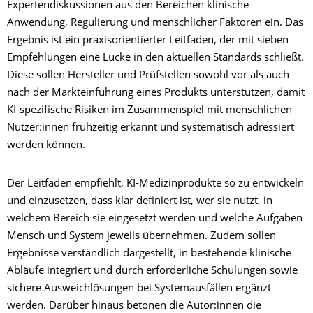
Expertendiskussionen aus den Bereichen klinische
Anwendung, Regulierung und menschlicher Faktoren ein. Das
Ergebnis ist ein praxisorientierter Leitfaden, der mit sieben
Empfehlungen eine Lücke in den aktuellen Standards schließt.
Diese sollen Hersteller und Prüfstellen sowohl vor als auch
nach der Markteinführung eines Produkts unterstützen, damit
KI-spezifische Risiken im Zusammenspiel mit menschlichen
Nutzer:innen frühzeitig erkannt und systematisch adressiert
werden können.
Der Leitfaden empfiehlt, KI-Medizinprodukte so zu entwickeln
und einzusetzen, dass klar definiert ist, wer sie nutzt, in
welchem Bereich sie eingesetzt werden und welche Aufgaben
Mensch und System jeweils übernehmen. Zudem sollen
Ergebnisse verständlich dargestellt, in bestehende klinische
Abläufe integriert und durch erforderliche Schulungen sowie
sichere Ausweichlösungen bei Systemausfällen ergänzt
werden. Darüber hinaus betonen die Autor:innen die