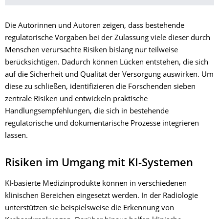
Die Autorinnen und Autoren zeigen, dass bestehende
regulatorische Vorgaben bei der Zulassung viele dieser durch
Menschen verursachte Risiken bislang nur teilweise
berücksichtigen. Dadurch können Lücken entstehen, die sich
auf die Sicherheit und Qualität der Versorgung auswirken. Um
diese zu schließen, identifizieren die Forschenden sieben
zentrale Risiken und entwickeln praktische
Handlungsempfehlungen, die sich in bestehende
regulatorische und dokumentarische Prozesse integrieren
lassen.
Risiken im Umgang mit KI-Systemen
KI-basierte Medizinprodukte können in verschiedenen
klinischen Bereichen eingesetzt werden. In der Radiologie
unterstützen sie beispielsweise die Erkennung von