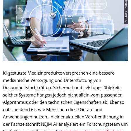
© iStock - nuttapong punna
KI-gestützte Medizinprodukte versprechen eine bessere
medizinische Versorgung und Unterstützung von
Gesundheitsfachkräften. Sicherheit und Leistungsfähigkeit
solcher Systeme hängen jedoch nicht allein vom passenden
Algorithmus oder den technischen Eigenschaften ab. Ebenso
entscheidend ist, wie Menschen diese Geräte und
Anwendungen nutzen. In einer aktuellen Veröffentlichung in
der Fachzeitschrift NEJM AI analysiert ein Forschungsteam um