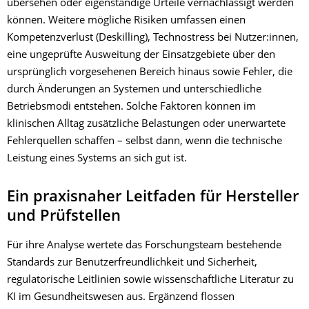
übersehen oder eigenständige Urteile vernachlässigt werden
können. Weitere mögliche Risiken umfassen einen
Kompetenzverlust (Deskilling), Technostress bei Nutzer:innen,
eine ungeprüfte Ausweitung der Einsatzgebiete über den
ursprünglich vorgesehenen Bereich hinaus sowie Fehler, die
durch Änderungen an Systemen und unterschiedliche
Betriebsmodi entstehen. Solche Faktoren können im
klinischen Alltag zusätzliche Belastungen oder unerwartete
Fehlerquellen schaffen – selbst dann, wenn die technische
Leistung eines Systems an sich gut ist.
Ein praxisnaher Leitfaden für Hersteller
und Prüfstellen
Für ihre Analyse wertete das Forschungsteam bestehende
Standards zur Benutzerfreundlichkeit und Sicherheit,
regulatorische Leitlinien sowie wissenschaftliche Literatur zu
KI im Gesundheitswesen aus. Ergänzend flossen