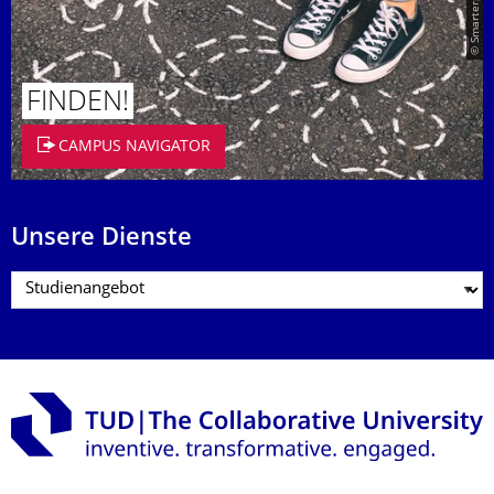
FINDEN!
CAMPUS NAVIGATOR
Unsere Dienste