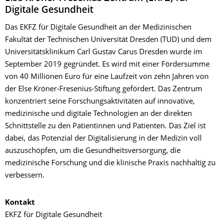
Digitale Gesundheit
Das EKFZ für Digitale Gesundheit an der Medizinischen
Fakultät der Technischen Universität Dresden (TUD) und dem
Universitätsklinikum Carl Gustav Carus Dresden wurde im
September 2019 gegründet. Es wird mit einer Fördersumme
von 40 Millionen Euro für eine Laufzeit von zehn Jahren von
der Else Kröner-Fresenius-Stiftung gefördert. Das Zentrum
konzentriert seine Forschungsaktivitäten auf innovative,
medizinische und digitale Technologien an der direkten
Schnittstelle zu den Patientinnen und Patienten. Das Ziel ist
dabei, das Potenzial der Digitalisierung in der Medizin voll
auszuschöpfen, um die Gesundheitsversorgung, die
medizinische Forschung und die klinische Praxis nachhaltig zu
verbessern.
Kontakt
EKFZ für Digitale Gesundheit