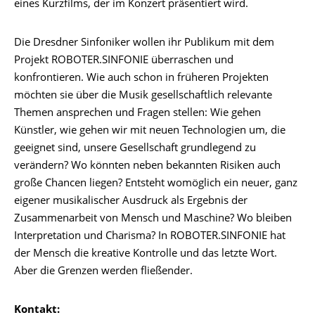
eines Kurzfilms, der im Konzert präsentiert wird.
Die Dresdner Sinfoniker wollen ihr Publikum mit dem
Projekt ROBOTER.SINFONIE überraschen und
konfrontieren. Wie auch schon in früheren Projekten
möchten sie über die Musik gesellschaftlich relevante
Themen ansprechen und Fragen stellen: Wie gehen
Künstler, wie gehen wir mit neuen Technologien um, die
geeignet sind, unsere Gesellschaft grundlegend zu
verändern? Wo könnten neben bekannten Risiken auch
große Chancen liegen? Entsteht womöglich ein neuer, ganz
eigener musikalischer Ausdruck als Ergebnis der
Zusammenarbeit von Mensch und Maschine? Wo bleiben
Interpretation und Charisma? In ROBOTER.SINFONIE hat
der Mensch die kreative Kontrolle und das letzte Wort.
Aber die Grenzen werden fließender.
Kontakt: