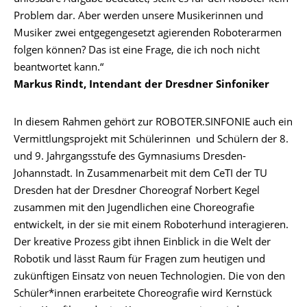
Problem dar. Aber werden unsere Musikerinnen und
Musiker zwei entgegengesetzt agierenden Roboterarmen
folgen können? Das ist eine Frage, die ich noch nicht
beantwortet kann.“
Markus Rindt, Intendant der Dresdner Sinfoniker
In diesem Rahmen gehört zur ROBOTER.SINFONIE auch ein
Vermittlungsprojekt mit Schülerinnen und Schülern der 8.
und 9. Jahrgangsstufe des Gymnasiums Dresden-
Johannstadt. In Zusammenarbeit mit dem CeTI der TU
Dresden hat der Dresdner Choreograf Norbert Kegel
zusammen mit den Jugendlichen eine Choreografie
entwickelt, in der sie mit einem Roboterhund interagieren.
Der kreative Prozess gibt ihnen Einblick in die Welt der
Robotik und lässt Raum für Fragen zum heutigen und
zukünftigen Einsatz von neuen Technologien. Die von den
Schüler*innen erarbeitete Choreografie wird Kernstück