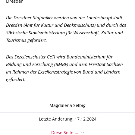
Dresden
Die Dresdner Sinfoniker werden von der Landeshauptstadt
Dresden (Amt für Kultur und Denkmalschutz) und durch das
Sächsische Staatsministerium für Wissenschaft, Kultur und
Tourismus gefördert.
Das Exzellenzcluster CeTI wird Bundesministerium für
Bildung und Forschung (BMBF) und dem Freistaat Sachsen
im Rahmen der Exzellenzstrategie von Bund und Ländern
gefördert.
Zu dieser Seite
Magdalena Selbig
Letzte Änderung: 17.12.2024
Diese Seite …