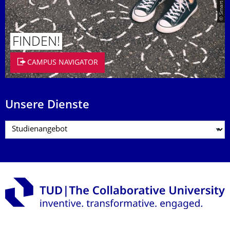
FINDEN!
CAMPUS NAVIGATOR
Unsere Dienste