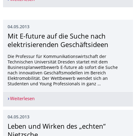
04.05.2013
Mit E-future auf die Suche nach
elektrisierenden Geschäftsideen
Die Professur für Kommunikationswirtschaft der
Technischen Universität Dresden startet mit dem
Businessplanwettbewerb E-future ab sofort die Suche
nach innovativen Geschäftsmodellen im Bereich
Elektromobilität. Der Wettbewerb wendet sich an
Studenten und Young Professionals in ganz …
Weiterlesen
Mit E-future auf die Suche nach elektrisierenden
04.05.2013
Leben und Wirken des „echten“
Nietzsche