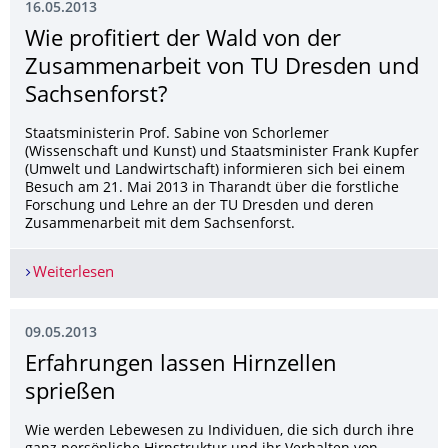
16.05.2013
Wie profitiert der Wald von der
Zusammenarbeit von TU Dresden und
Sachsenforst?
Staatsministerin Prof. Sabine von Schorlemer
(Wissenschaft und Kunst) und Staatsminister Frank Kupfer
(Umwelt und Landwirtschaft) informieren sich bei einem
Besuch am 21. Mai 2013 in Tharandt über die forstliche
Forschung und Lehre an der TU Dresden und deren
Zusammenarbeit mit dem Sachsenforst.
Weiterlesen
Wie profitiert der Wald von der Zusammenarbei
09.05.2013
Erfahrungen lassen Hirnzellen
sprießen
Wie werden Lebewesen zu Individuen, die sich durch ihre