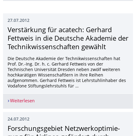
27.07.2012
Verstärkung für acatech: Gerhard
Fettweis in die Deutsche Akademie der
Technikwissen­schaften gewählt
Die Deutsche Akademie der Technikwissenschaften hat
Prof. Dr.-Ing. Dr. h. c. Gerhard Fettweis von der
Technischen Universität Dresden neben zwölf weiteren
hochkarätigen Wissenschaftlern in ihre Reihen
aufgenommen. Gerhard Fettweis ist Lehrstuhlinhaber des
Vodafone Stiftungslehrstuhls für …
Weiterlesen
Verstärkung für acatech: Gerhard Fettweis in d
24.07.2012
Forschungsgebiet Netzwerkoptimie­