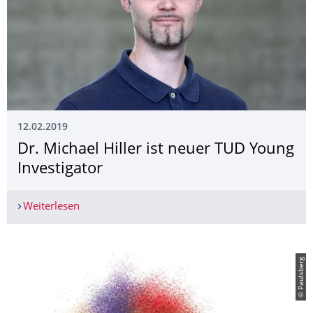
12.02.2019
Dr. Michael Hiller ist neuer TUD Young
Investigator
Weiterlesen
Dr. Michael Hiller ist neuer TUD Young Investiga
© Paulsberg