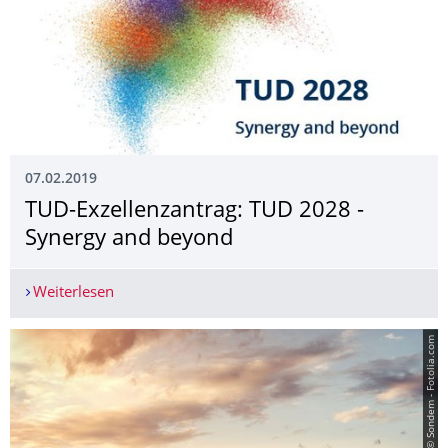
07.02.2019
TUD-Exzellenzantrag: TUD 2028 -
Synergy and beyond
Weiterlesen
TUD-Exzellenzantrag: TUD 2028 - Synergy and 
© Sondem - Fotolia.com