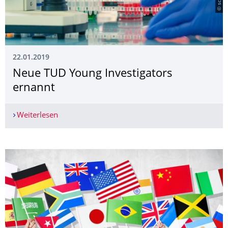
22.01.2019
Neue TUD Young Investigators
ernannt
Weiterlesen
Neue TUD Young Investigators ernannt