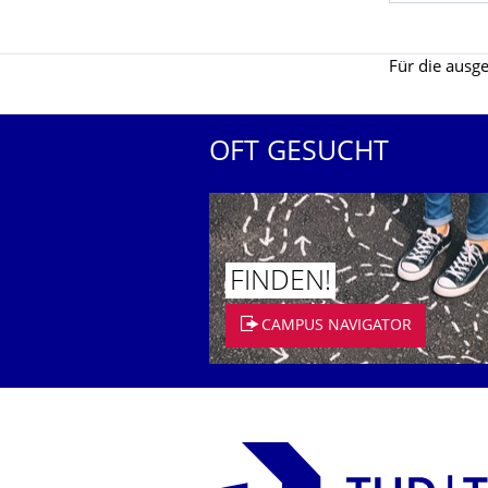
Für die ausge
OFT GESUCHT
FINDEN!
CAMPUS NAVIGATOR