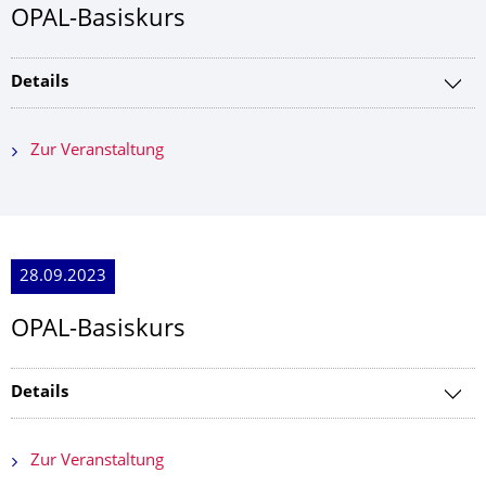
OPAL-Basiskurs
Details
Zur Veranstaltung
28.09.2023
OPAL-Basiskurs
Details
Zur Veranstaltung