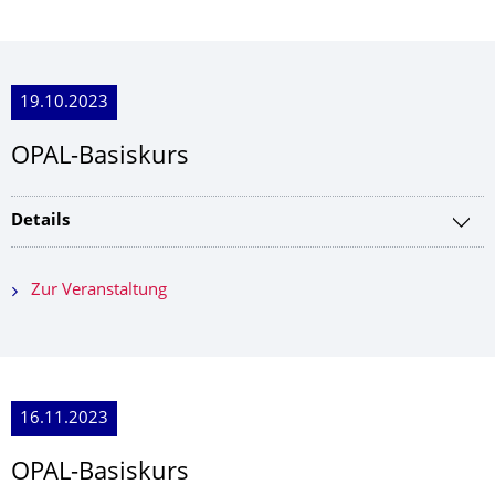
19.10.2023
OPAL-Basiskurs
Details
Zur Veranstaltung
16.11.2023
OPAL-Basiskurs