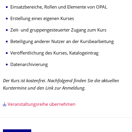
Einsatzbereiche, Rollen und Elemente von OPAL
Erstellung eines eigenen Kurses
Zeit- und gruppengesteuerter Zugang zum Kurs
Beteiligung anderer Nutzer an der Kursbearbeitung
Veröffentlichung des Kurses, Katalogeintrag
Datenarchivierung
Der Kurs ist kostenfrei. Nachfolgend finden Sie die aktuellen
Kurstermine und den Link zur Anmeldung.
Veranstaltungsreihe übernehmen