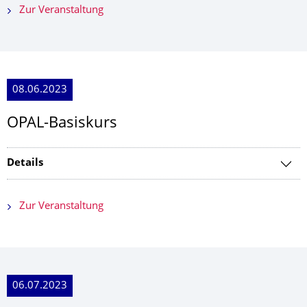
Zur Veranstaltung
08.06.2023
OPAL-Basiskurs
Details
Zur Veranstaltung
06.07.2023