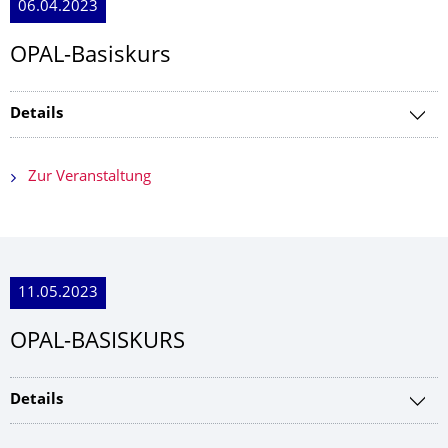
06.04.2023
OPAL-Basiskurs
Details
Zur Veranstaltung
11.05.2023
OPAL-BASISKURS
Details