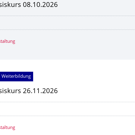
iskurs 08.10.2026
taltung
 Weiterbildung
iskurs 26.11.2026
taltung