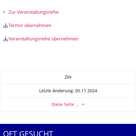
Zur Veranstaltungsreihe
Termin übernehmen
Veranstaltungsreihe übernehmen
Zu dieser Seite
ZIH
Letzte Änderung: 05.11.2024
Diese Seite …
OFT GESUCHT