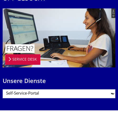
© ZIH
FRAGEN?
SERVICE DESK
Unsere Dienste