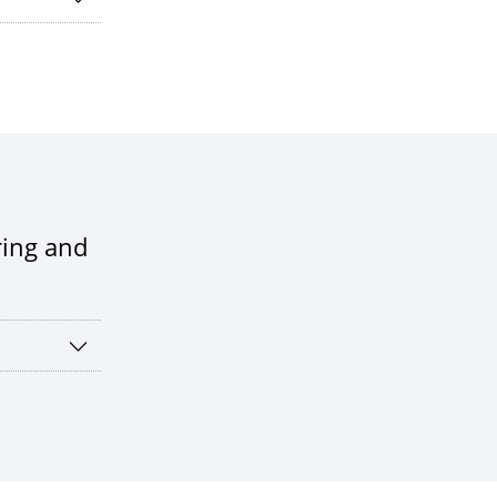
ring and