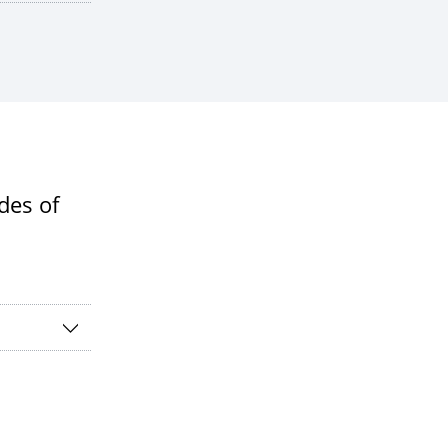
des of