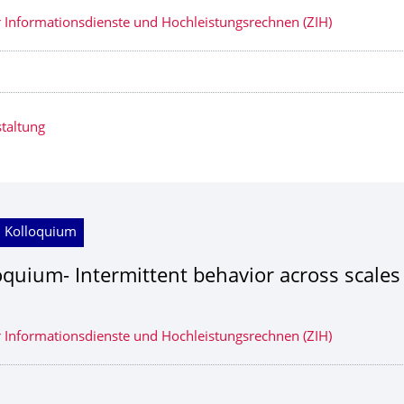
 Informationsdienste und Hochleistungsrechnen (ZIH)
taltung
; Kolloquium
oquium- Intermittent behavior across scales
 Informationsdienste und Hochleistungsrechnen (ZIH)