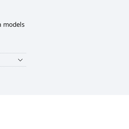
on models