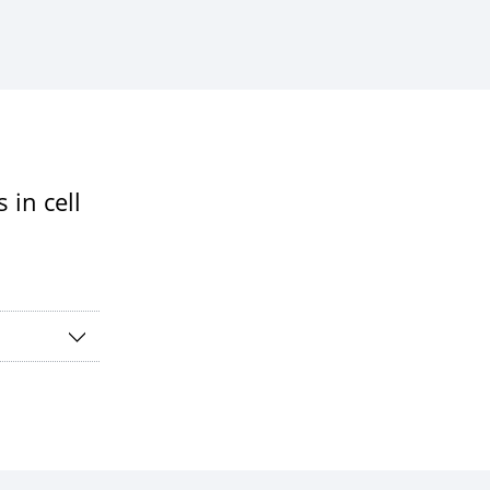
 in cell